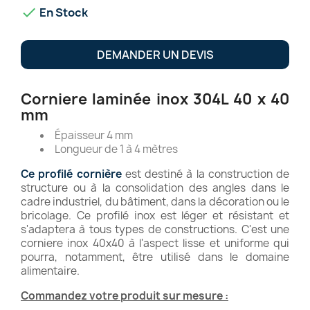

En Stock
DEMANDER UN DEVIS
Corniere laminée inox 304L 40 x 40
mm
Épaisseur 4 mm
Longueur de 1 à 4 mètres
Ce profilé cornière
est destiné à la construction de
structure ou à la consolidation des angles dans le
cadre industriel, du bâtiment, dans la décoration ou le
bricolage. Ce profilé inox est léger et résistant et
s'adaptera à tous types de constructions. C'est une
corniere inox 40x40 à l'aspect lisse et uniforme qui
pourra, notamment, être utilisé dans le domaine
alimentaire.
Commandez votre produit sur mesure :