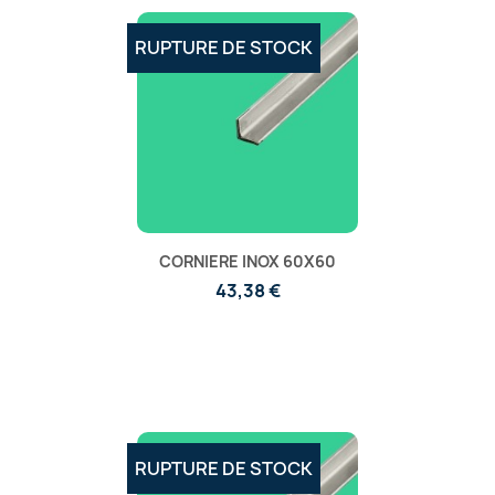
RUPTURE DE STOCK
CORNIERE INOX 60X60
43,38 €
RUPTURE DE STOCK