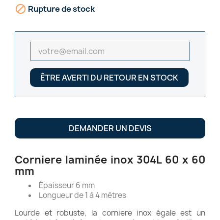

Rupture de stock
ÊTRE AVERTI DU RETOUR EN STOCK
DEMANDER UN DEVIS
Corniere laminée inox 304L 60 x 60
mm
Épaisseur 6 mm
Longueur de 1 à 4 mètres
Lourde et robuste, la corniere inox égale est un