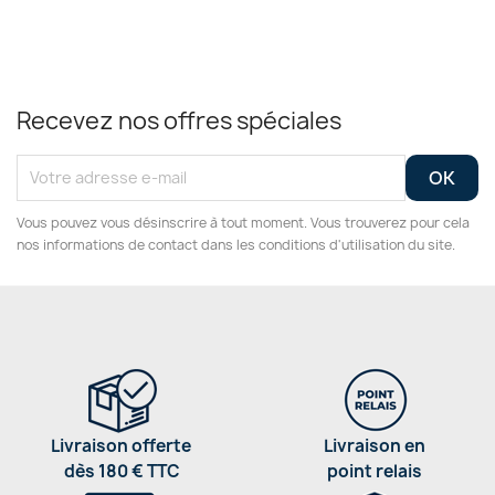
Recevez nos offres spéciales
Vous pouvez vous désinscrire à tout moment. Vous trouverez pour cela
nos informations de contact dans les conditions d'utilisation du site.
Livraison offerte
Livraison en
dès 180 € TTC
point relais