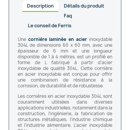
Description
Détails du produit
Faq
Le conseil de Ferris
Une
cornière laminée en acier
inoxydable
304L de dimensions 60 x 60 mm, avec une
épaisseur de 6 mm et une longueur
disponible de 1 à 4 mètres, est un profilé en
forme de L fabriqué à partir d'acier
inoxydable de qualité 304L. Cette cornière
en acier inoxydable est conçue pour offrir
une combinaison de résistance à la
corrosion, de durabilité et de robustesse.
Les cornières en acier inoxydable 304L sont
couramment utilisées dans diverses
applications industrielles, notamment dans la
construction, l'ingénierie, la fabrication de
structures métalliques, l'industrie chimique
et l'industrie alimentaire. L'acier inoxydable