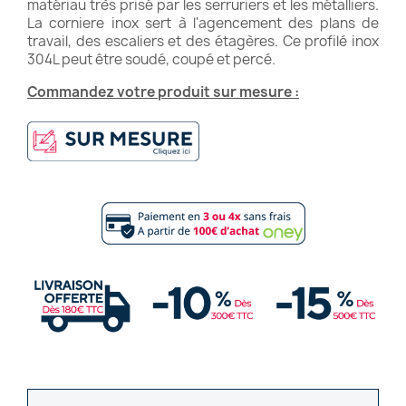
matériau très prisé par les serruriers et les métalliers.
La corniere inox sert à l'agencement des plans de
travail, des escaliers et des étagères. Ce profilé inox
304L peut être soudé, coupé et percé.
Commandez votre produit sur mesure :