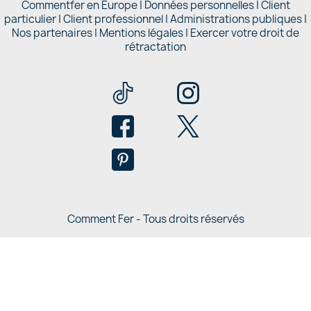
Commentfer en Europe
|
Données personnelles
|
Client
particulier
|
Client professionnel
|
Administrations publiques
|
Nos partenaires |
Mentions légales
|
Exercer votre droit de
rétractation
Comment Fer - Tous droits réservés