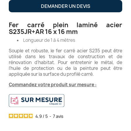
DEMANDER UN DEVIS
Fer carré plein laminé acier
S235JR+AR 16 x 16 mm
Longueur de 1 à 4 mètres
Souple et robuste, le fer carré acier S235 peut être
utilisé dans les travaux de construction et de
rénovation d'habitat. Pour entretenir le métal, de
l'huile de protection ou de la peinture peut être
appliquée sur la surface du profilé carré.
Commandez votre produit sur mesure :
4.9
/
5
-
7
avis