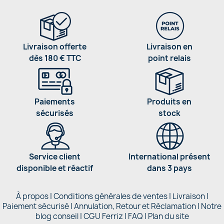
Livraison offerte
Livraison en
dès 180 € TTC
point relais
Paiements
Produits en
sécurisés
stock
Service client
International présent
disponible et réactif
dans 3 pays
À propos
|
Conditions générales de ventes
|
Livraison
|
Paiement sécurisé
|
Annulation, Retour et Réclamation
|
Notre
blog conseil
|
CGU Ferriz
|
FAQ
|
Plan du site