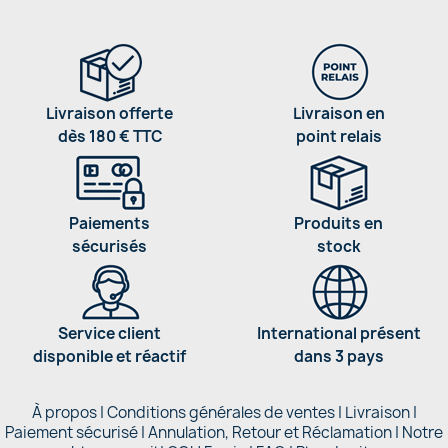
Livraison offerte
Livraison en
dès 180 € TTC
point relais
Paiements
Produits en
sécurisés
stock
Service client
International présent
disponible et réactif
dans 3 pays
À propos
|
Conditions générales de ventes
|
Livraison
|
Paiement sécurisé
|
Annulation, Retour et Réclamation
|
Notre