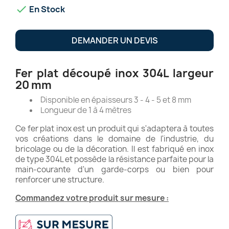

En Stock
DEMANDER UN DEVIS
Fer plat découpé inox 304L largeur
20 mm
Disponible en épaisseurs 3 - 4 - 5 et 8 mm
Longueur de 1 à 4 mètres
Ce fer plat inox est un produit qui s'adaptera à toutes
vos créations dans le domaine de l'industrie, du
bricolage ou de la décoration. Il est fabriqué en inox
de type 304L et possède la résistance parfaite pour la
main-courante d'un garde-corps ou bien pour
renforcer une structure.
Commandez votre produit sur mesure :