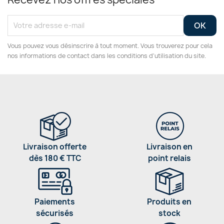
Vous pouvez vous désinscrire à tout moment. Vous trouverez pour cela
nos informations de contact dans les conditions d'utilisation du site.
Livraison offerte
Livraison en
dès 180 € TTC
point relais
Paiements
Produits en
sécurisés
stock