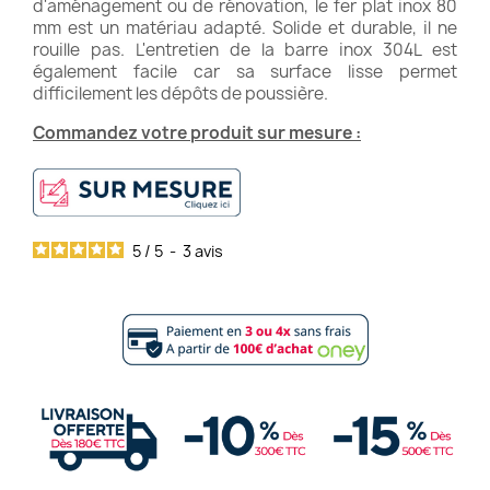
d'aménagement ou de rénovation, le fer plat inox 80
mm est un matériau adapté. Solide et durable, il ne
rouille pas. L'entretien de la barre inox 304L est
également facile car sa surface lisse permet
difficilement les dépôts de poussière.
Commandez votre produit sur mesure :
5
/
5
-
3
avis