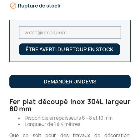

Rupture de stock
ÊTRE AVERTI DU RETOUR EN STOCK
DEMANDER UN DEVIS
Fer plat découpé inox 304L largeur
80 mm
Disponible en épaisseurs 6 - 8 et 10 mm
Longueur de 1 à 4 mètres
Que ce soit pour des travaux de décoration,