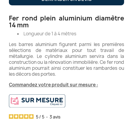
Fer rond plein aluminium diamètre
14 mm
Longueur de 1 à 4 mètres
Les barres aluminium figurent parmi les premières
sélections de matériaux pour tout travail de
métallurgie. Le cylindre aluminium servira dans la
construction ou la rénovation immobilière. Ce fer rond
aluminium pourrait ainsi constituer les rambardes ou
les décors des portes.
Commandez votre produit sur mesure :
5
/
5
-
3
avis