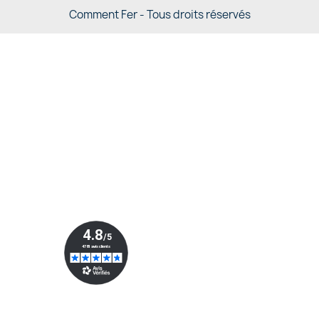
Comment Fer - Tous droits réservés