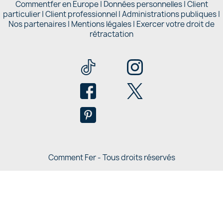
Commentfer en Europe
|
Données personnelles
|
Client
particulier
|
Client professionnel
|
Administrations publiques
|
Nos partenaires |
Mentions légales
|
Exercer votre droit de
rétractation
Comment Fer - Tous droits réservés