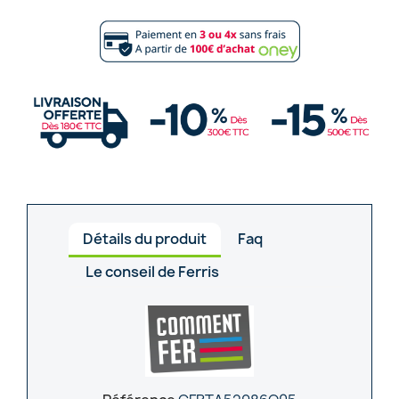
Détails du produit
Faq
Le conseil de Ferris