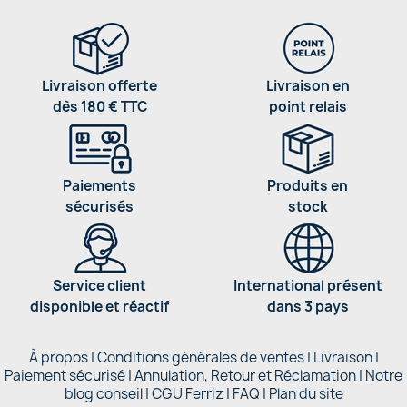
Livraison offerte
Livraison en
dès 180 € TTC
point relais
Paiements
Produits en
sécurisés
stock
Service client
International présent
disponible et réactif
dans 3 pays
À propos
|
Conditions générales de ventes
|
Livraison
|
Paiement sécurisé
|
Annulation, Retour et Réclamation
|
Notre
blog conseil
|
CGU Ferriz
|
FAQ
|
Plan du site