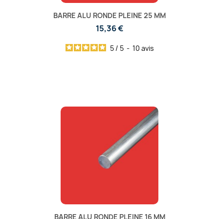
BARRE ALU RONDE PLEINE 25 MM
15,36 €
5
/
5
-
10
avis
BARRE ALU RONDE PLEINE 16 MM