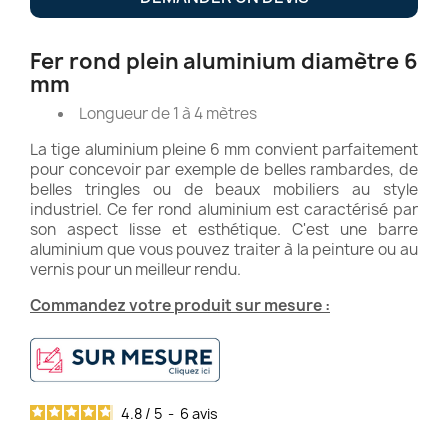
Fer rond plein aluminium diamètre 6
mm
Longueur de 1 à 4 mètres
La tige aluminium pleine 6 mm convient parfaitement
pour concevoir par exemple de belles rambardes, de
belles tringles ou de beaux mobiliers au style
industriel. Ce fer rond aluminium est caractérisé par
son aspect lisse et esthétique. C'est une barre
aluminium que vous pouvez traiter à la peinture ou au
vernis pour un meilleur rendu.
Commandez votre produit sur mesure :
4.8
/
5
-
6
avis