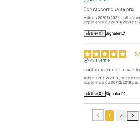
Bon rapport qualité prix
Avis du
20/03/2021
, suite à un
expérience du
20/01/2021
par
Utile
(0)
Signaler
5
/
Avis vérifié
conforme à ma commande
Avis du
20/12/2019
, suite à un
expérience du
06/12/2019
par
Utile
(0)
Signaler
1
2