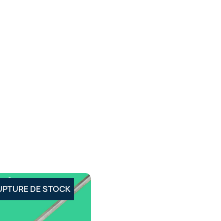
UPTURE DE STOCK