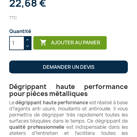
22,68 €
TTC
Quantité

AJOUTER AU PANIER
DEMANDER UN DEVIS
Dégrippant haute performance
pour pièces métalliques
Le
dégrippant haute performance
est réalisé à base
d?agents anti usure, mouillants et antirouille. Il vous
permettra de dégripper très rapidement toutes les
surfaces bloquées dans le temps. Ce dégrippant de
qualité professionnelle
est indispensable dans les
ateliers d?entretien et facilitera toutes les