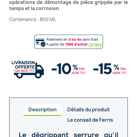
opérations de démontage de pièce grippée par le
temps et la corrosion
.
Contenance : 800 ML
Description
Détails du produit
Le conseil de Ferris
Le dégrippant serrure qu'il