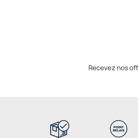
Recevez nos off