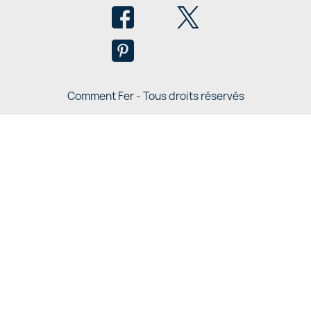
Comment Fer - Tous droits réservés