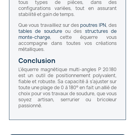
tous types de pièces, dans des
configurations variées, tout en assurant
stabilité et gain de temps.
Que vous travailliez sur des
poutres IPN
, des
tables de soudure
ou des
structures de
monte-charge
, cette équerre vous
accompagne dans toutes vos créations
métalliques.
Conclusion
L’équerre magnétique multi-angles P 20.180
est un outil de positionnement polyvalent,
fiable et robuste. Sa capacité à s’ajuster sur
toute une plage de 0 à 180° en fait un allié de
choix pour vos travaux de soudure, que vous
soyez artisan, serrurier ou bricoleur
passionné.