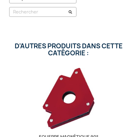
D'AUTRES PRODUITS DANS CETTE
CATÉGORIE :
EQUERRE MAGNÉTIQUE 90°