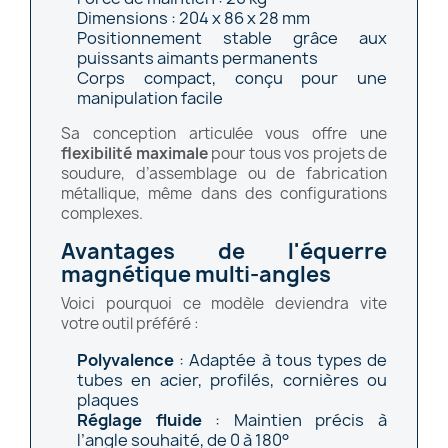
Dimensions : 204 x 86 x 28 mm
Positionnement stable grâce aux
puissants aimants permanents
Corps compact, conçu pour une
manipulation facile
Sa conception articulée vous offre une
flexibilité maximale
pour tous vos projets de
soudure, d’assemblage ou de fabrication
métallique, même dans des configurations
complexes.
Avantages de l'équerre
magnétique multi-angles
Voici pourquoi ce modèle deviendra vite
votre outil préféré :
Polyvalence
: Adaptée à tous types de
tubes en acier
, profilés, cornières ou
plaques
Réglage fluide
: Maintien précis à
l’angle souhaité, de 0 à 180°