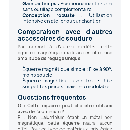
Gain de temps
: Positionnement rapide
sans outillage complémentaire
Conception robuste
: Utilisation
intensive en atelier ou sur chantier
Comparaison avec d'autres
accessoires de soudure
Par rapport à d'autres modèles, cette
équerre magnétique multi-angles offre une
amplitude de réglage unique
:
Équerre magnétique simple : Fixe à 90°,
moins souple
Équerre magnétique avec trou : Utile
sur petites pièces, mais peu modulable
Questions fréquentes
Q : Cette équerre peut-elle être utilisée
avec de l’aluminium ?
R : Non. L’aluminium étant un métal non
magnétique, cette équerre n’aura aucun
effet. Pour ce type de matériaux, privilégiez