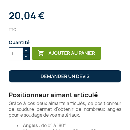
20,04 €
TTC
Quantité

AJOUTER AU PANIER
DEMANDER UN DEVIS
Positionneur aimant articulé
Grâce à ces deux aimants articulés, ce positionneur
de soudure permet d'obtenir de nombreux angles
pour le soudage de vos matériaux.
Angles
: de 0° à 180°