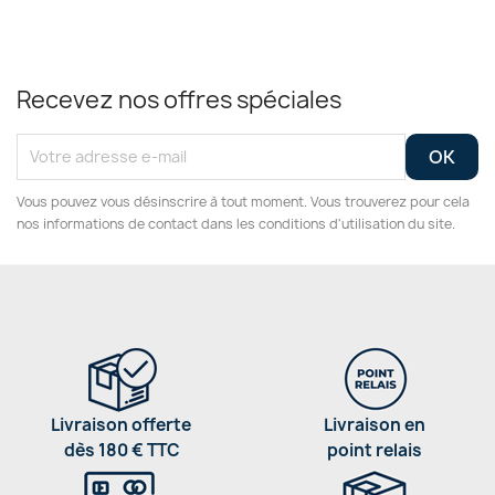
Recevez nos offres spéciales
Vous pouvez vous désinscrire à tout moment. Vous trouverez pour cela
nos informations de contact dans les conditions d'utilisation du site.
Livraison offerte
Livraison en
dès 180 € TTC
point relais