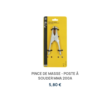
PINCE DE MASSE - POSTE À
SOUDER MMA 200A
5,80 €