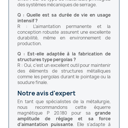
des systèmes mécaniques de serrage.
Q : Quelle est sa durée de vie en usage
intensif ?
R : L’aimantation permanente et la
conception robuste assurent une excellente
durabilité, même en environnement de
production.
Q : Est-elle adaptée à la fabrication de
structures type pergolas ?
R : Oui, c’est un excellent outil pour maintenir
des éléments de structures métalliques
comme les pergolas durant le pointage ou la
soudure finale.
Notre avis d'expert
En tant que spécialistes de la métallurgie,
nous recommandons cette équerre
magnétique P 20.180 pour sa
grande
amplitude de réglage et sa force
d’aimantation puissante
. Elle s’adapte à