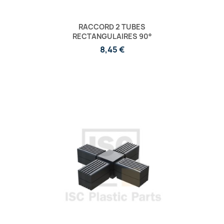
RACCORD 2 TUBES
RECTANGULAIRES 90°
8,45 €