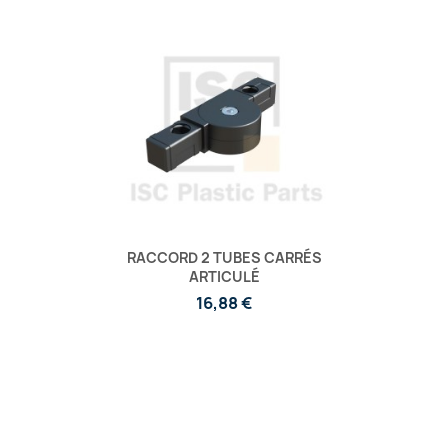
RACCORD 2 TUBES CARRÉS
ARTICULÉ
16,88 €