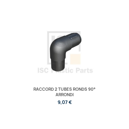
RACCORD 2 TUBES RONDS 90°
ARRONDI
9,07 €