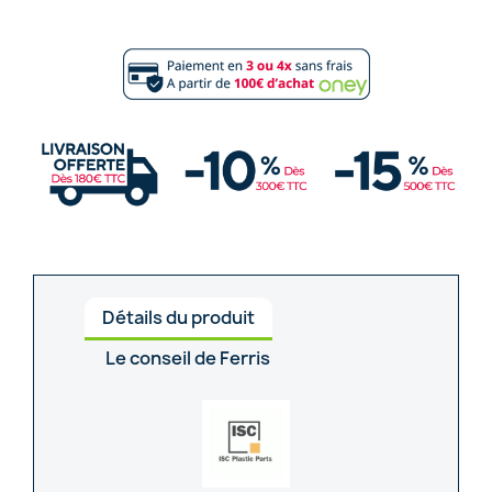
Détails du produit
Le conseil de Ferris