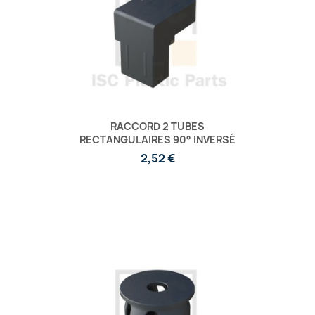
RACCORD 2 TUBES
RECTANGULAIRES 90° INVERSÉ
2,52 €