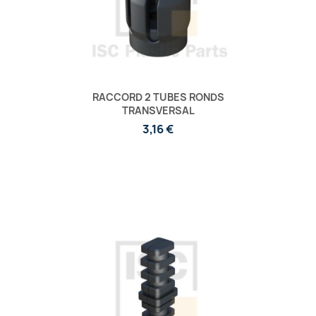
RACCORD 2 TUBES RONDS
TRANSVERSAL
3,16 €