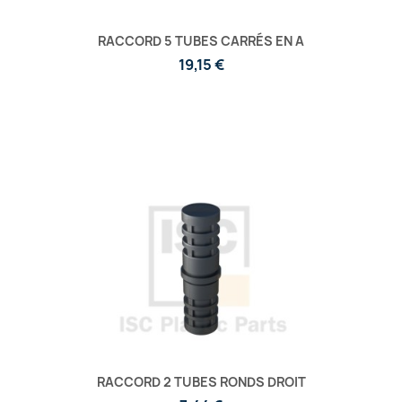
RACCORD 5 TUBES CARRÉS EN A
19,15 €
RACCORD 2 TUBES RONDS DROIT