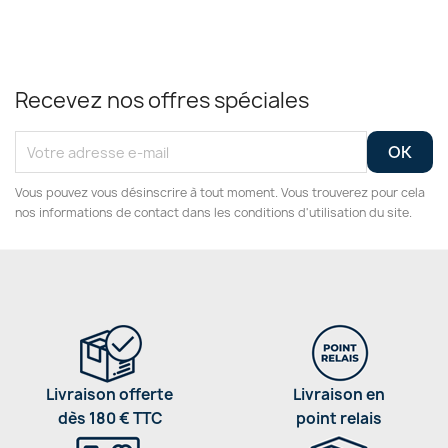
Recevez nos offres spéciales
Vous pouvez vous désinscrire à tout moment. Vous trouverez pour cela
nos informations de contact dans les conditions d'utilisation du site.
Livraison offerte
Livraison en
dès 180 € TTC
point relais