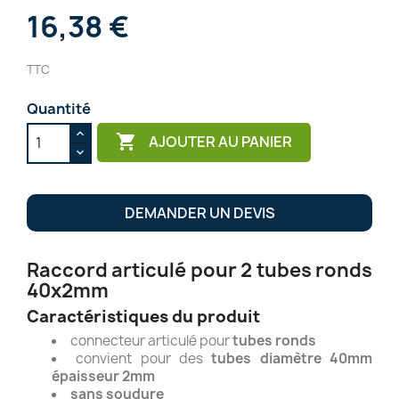
16,38 €
TTC
Quantité

AJOUTER AU PANIER
DEMANDER UN DEVIS
Raccord articulé pour 2 tubes ronds
40x2mm
Caractéristiques du produit
connecteur articulé pour
tubes ronds
convient pour des
tubes diamètre 40mm
épaisseur 2mm
sans soudure