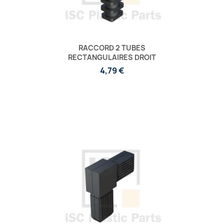
RACCORD 2 TUBES
RECTANGULAIRES DROIT
4,79 €