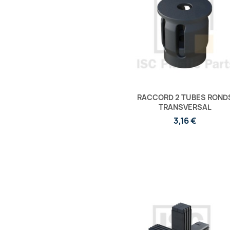
RACCORD 2 TUBES ROND
TRANSVERSAL
3,16 €