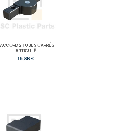
ACCORD 2 TUBES CARRÉS
ARTICULÉ
16,88 €