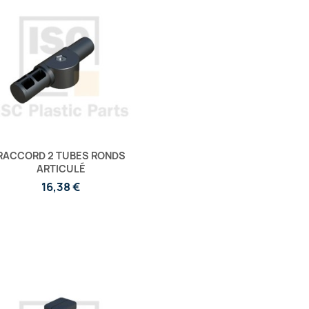
RACCORD 2 TUBES RONDS
ARTICULÉ
16,38 €