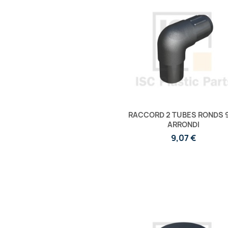
RACCORD 2 TUBES RONDS 
ARRONDI
9,07 €