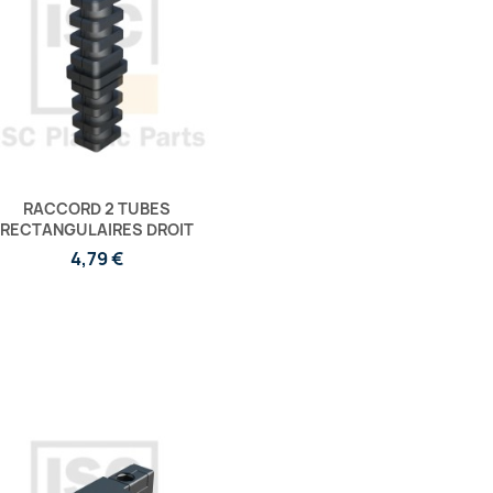
RACCORD 2 TUBES
RECTANGULAIRES DROIT
4,79 €