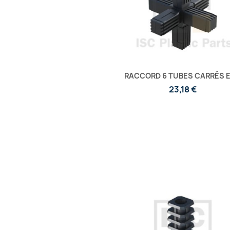
RACCORD 6 TUBES CARRÉS E
23,18 €