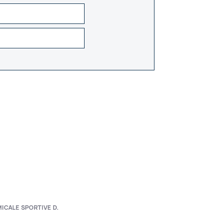
ICALE SPORTIVE D.