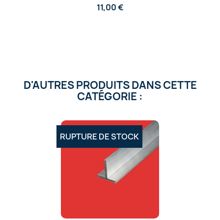
11,00 €
D'AUTRES PRODUITS DANS CETTE
CATÉGORIE :
RUPTURE DE STOCK