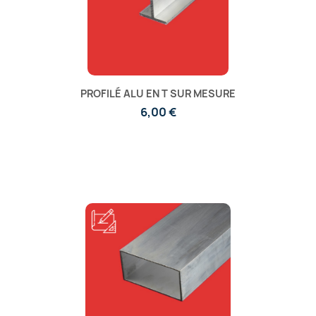
PROFILÉ ALU EN T SUR MESURE
6,00 €