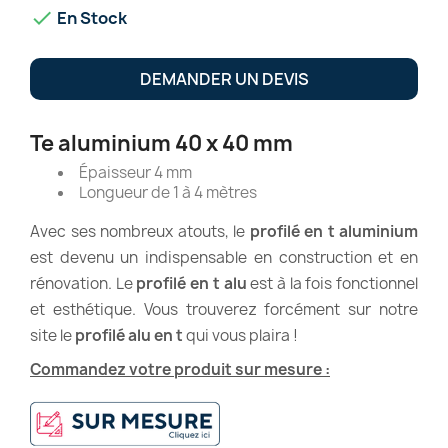

En Stock
DEMANDER UN DEVIS
Te aluminium 40 x 40 mm
Épaisseur 4 mm
Longueur de 1 à 4 mètres
Avec ses nombreux atouts, le
profilé en t aluminium
est devenu un indispensable en construction et en
rénovation. Le
profilé en t alu
est à la fois fonctionnel
et esthétique. Vous trouverez forcément sur notre
site le
profilé alu en t
qui vous plaira !
Commandez votre produit sur mesure :