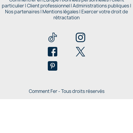
particulier
|
Client professionnel
|
Administrations publiques
|
Nos partenaires |
Mentions légales
|
Exercer votre droit de
rétractation
Comment Fer - Tous droits réservés