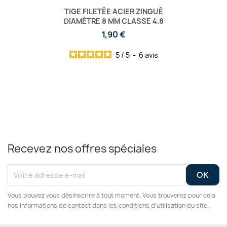
TIGE FILETÉE ACIER ZINGUÉ
DIAMÈTRE 8 MM CLASSE 4.8
1,90 €
5
/
5
-
6
avis
Recevez nos offres spéciales
Vous pouvez vous désinscrire à tout moment. Vous trouverez pour cela
nos informations de contact dans les conditions d'utilisation du site.