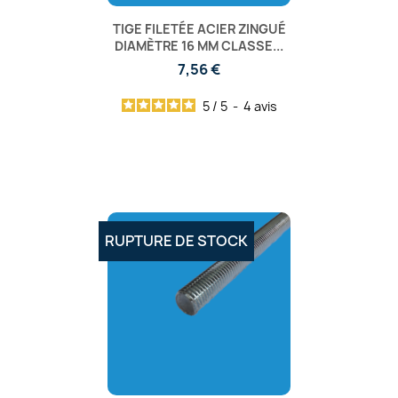
TIGE FILETÉE ACIER ZINGUÉ
DIAMÈTRE 16 MM CLASSE...
7,56 €
5
/
5
-
4
avis
RUPTURE DE STOCK