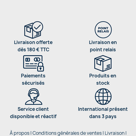
Livraison offerte
Livraison en
dès 180 € TTC
point relais
Paiements
Produits en
sécurisés
stock
Service client
International présent
disponible et réactif
dans 3 pays
À propos
|
Conditions générales de ventes
|
Livraison
|