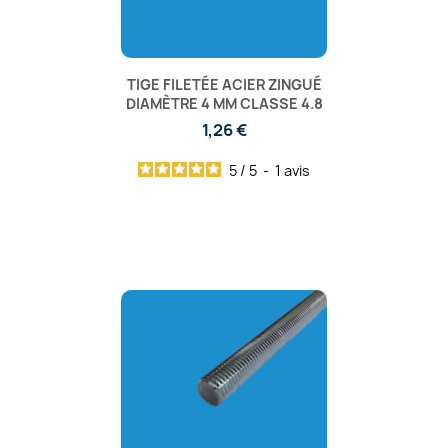
TIGE FILETÉE ACIER ZINGUÉ
DIAMÈTRE 4 MM CLASSE 4.8
1,26 €
5
/
5
-
1
avis