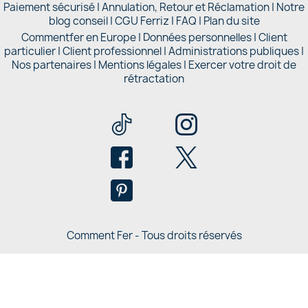
Paiement sécurisé
|
Annulation, Retour et Réclamation
|
Notre
blog conseil
|
CGU Ferriz
|
FAQ
|
Plan du site
Commentfer en Europe
|
Données personnelles
|
Client
particulier
|
Client professionnel
|
Administrations publiques
|
Nos partenaires |
Mentions légales
|
Exercer votre droit de
rétractation
Comment Fer - Tous droits réservés