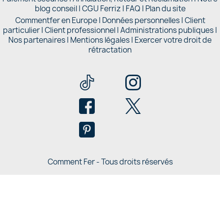
blog conseil
|
CGU Ferriz
|
FAQ
|
Plan du site
Commentfer en Europe
|
Données personnelles
|
Client
particulier
|
Client professionnel
|
Administrations publiques
|
Nos partenaires |
Mentions légales
|
Exercer votre droit de
rétractation
Comment Fer - Tous droits réservés