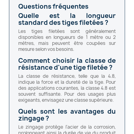
Questions fréquentes
Quelle est la longueur
standard des tiges filetées ?
Les tiges filetées sont généralement
disponibles en longueurs de 1 mètre ou 2
mètres, mais peuvent être coupées sur
mesure selon vos besoins.
Comment choisir la classe de
résistance d'une tige filetée ?
La classe de résistance, telle que la 4.8,
indique la force et la dureté de la tige. Pour
des applications courantes, la classe 4.8 est
souvent suffisante. Pour des usages plus
exigeants, envisagez une classe supérieure.
Quels sont les avantages du
zingage ?
Le zingage protège l'acier de la corrosion,
prolongeant ainsi la durée de vie du produit