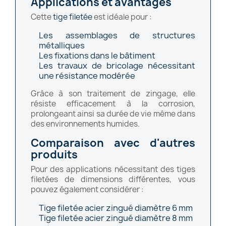
Applications et avantages
Cette
tige filetée
est idéale pour :
Les assemblages de structures
métalliques
Les fixations dans le bâtiment
Les travaux de bricolage nécessitant
une résistance modérée
Grâce à son traitement de zingage, elle
résiste efficacement à la corrosion,
prolongeant ainsi sa durée de vie même dans
des environnements humides.
Comparaison avec d'autres
produits
Pour des applications nécessitant des tiges
filetées de dimensions différentes, vous
pouvez également considérer :
Tige filetée acier zingué diamètre 6 mm
Tige filetée acier zingué diamètre 8 mm