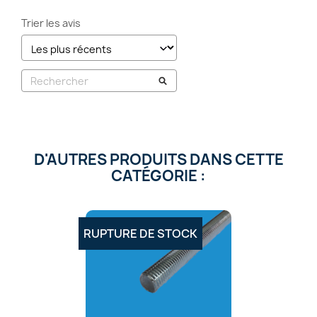
Trier les avis
D'AUTRES PRODUITS DANS CETTE
CATÉGORIE :
RUPTURE DE STOCK