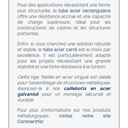
Pour des applications nécessitant une forme
plus structurée, le
tube acier rectangulaire
offre une résistance accrue et une capacité
de charge supérieure, idéal pour les
constructions de cadres et les structures
portantes.
Enfin, si vous cherchez une solution robuste
et stable, le
tube acier carré
est le choix par
excellence. Il est particulièrement adapté
pour les projets nécessitant une grande
stabilité et une forte résistance à la torsion.
Cette tige filetée en acier zingué est idéale
pour l’assemblage de structures métalliques.
Associez-la à nos
caillebotis en acier
galvanisé
pour un montage sécurisé et
durable.
Pour plus d'informations sur nos produits
métallurgiques,
visitez notre site
Commentfer
.