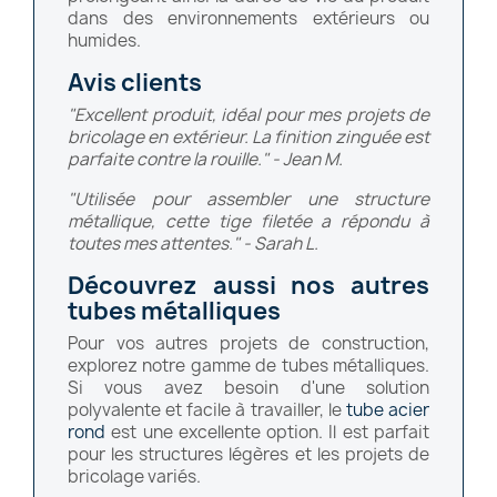
dans des environnements extérieurs ou
humides.
Avis clients
"Excellent produit, idéal pour mes projets de
bricolage en extérieur. La finition zinguée est
parfaite contre la rouille." - Jean M.
"Utilisée pour assembler une structure
métallique, cette tige filetée a répondu à
toutes mes attentes." - Sarah L.
Découvrez aussi nos autres
tubes métalliques
Pour vos autres projets de construction,
explorez notre gamme de tubes métalliques.
Si vous avez besoin d'une solution
polyvalente et facile à travailler, le
tube acier
rond
est une excellente option. Il est parfait
pour les structures légères et les projets de
bricolage variés.