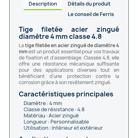
Description
Détails du produit
Le conseil de Ferris
Tige filetée acier zingué
diamètre 4 mm classe 4.8
La
tige filetée en acier zingué de diamètre 4
mm
est un produit essentiel pour vos travaux
de fixation et d'assemblage. Classée 4.8, elle
offre une résistance mécanique suffisante
pour des applications diverses tout en
bénéficiant d'une protection contre la
corrosion grâce à son revêtement zingué.
Caractéristiques principales
Diamètre : 4 mm
Classe de résistance : 4.8
Matériau : Acier zingué
Longueur : Personnalisable
Utilisation : Intérieur et extérieur