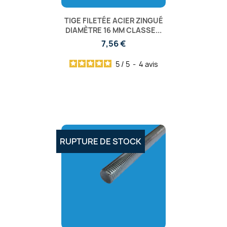
TIGE FILETÉE ACIER ZINGUÉ
DIAMÈTRE 16 MM CLASSE...
7,56 €
5
/
5
-
4
avis
RUPTURE DE STOCK