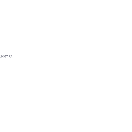
ERRY C.