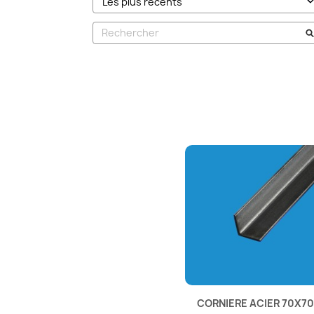
CORNIERE ACIER 70X70