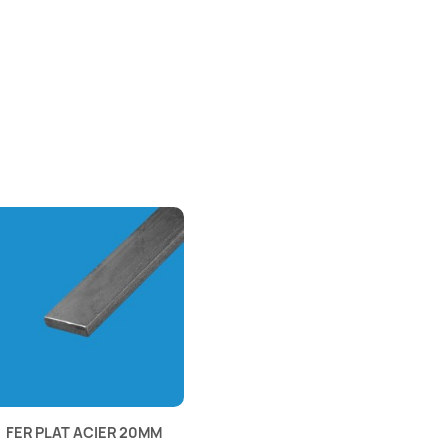
FER PLAT ACIER 20MM