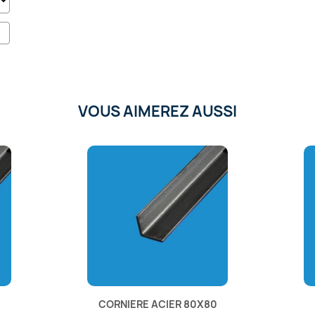
VOUS AIMEREZ AUSSI
CORNIERE ACIER 80X80