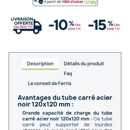
Description
Détails du produit
Faq
Le conseil de Ferris
Avantages du tube carré acier
noir 120x120 mm :
Grande capacité de charge du tube
carré acier noir 120x120 mm :
Ce tube
carré peut supporter de lourdes