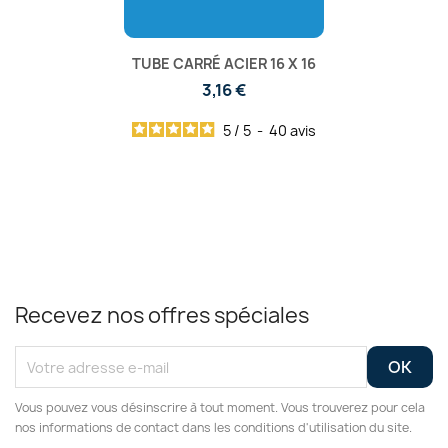
TUBE CARRÉ ACIER 16 X 16
3,16 €
5
/
5
-
40
avis
Recevez nos offres spéciales
Vous pouvez vous désinscrire à tout moment. Vous trouverez pour cela
nos informations de contact dans les conditions d'utilisation du site.