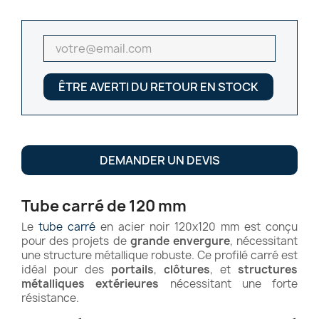
ÊTRE AVERTI DU RETOUR EN STOCK
DEMANDER UN DEVIS
Tube carré de 120 mm
Le
tube carré
en acier noir 120x120 mm est conçu
pour des projets de
grande envergure
, nécessitant
une structure métallique robuste. Ce profilé carré est
idéal pour des
portails
,
clôtures
, et
structures
métalliques extérieures
nécessitant une forte
résistance.