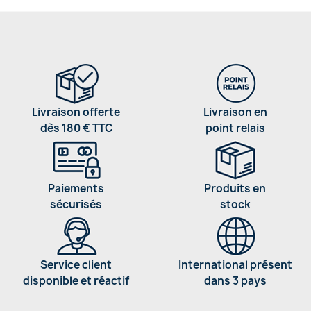
Livraison offerte
Livraison en
dès 180 € TTC
point relais
Paiements
Produits en
sécurisés
stock
Service client
International présent
disponible et réactif
dans 3 pays