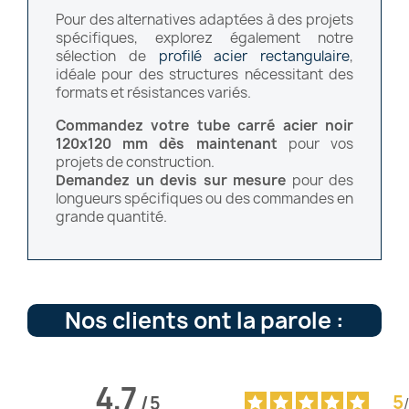
Pour des alternatives adaptées à des projets
spécifiques, explorez également notre
sélection de
profilé acier rectangulaire
,
idéale pour des structures nécessitant des
formats et résistances variés.
Commandez votre tube carré acier noir
120x120 mm dès maintenant
pour vos
projets de construction.
Demandez un
devis
sur mesure
pour des
longueurs spécifiques ou des commandes en
grande quantité.
Nos clients ont la parole :
4.7
5
/
5
/