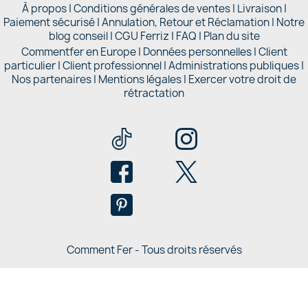
À propos
|
Conditions générales de ventes
|
Livraison
|
Paiement sécurisé
|
Annulation, Retour et Réclamation
|
Notre
blog conseil
|
CGU Ferriz
|
FAQ
|
Plan du site
Commentfer en Europe
|
Données personnelles
|
Client
particulier
|
Client professionnel
|
Administrations publiques
|
Nos partenaires |
Mentions légales
|
Exercer votre droit de
rétractation
Comment Fer - Tous droits réservés