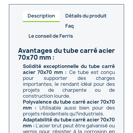
Description
Détails du produit
Faq
Le conseil de Ferris
Avantages du tube carré acier
70x70 mm :
Solidité exceptionnelle du tube carré
acier 70x70 mm :
Ce tube est conçu
pour supporter des charges
importantes, le rendant idéal pour des
projets de charpente ou de
construction lourde.
Polyvalence du tube carré acier 70x70
mm :
Utilisable aussi bien pour des
projets résidentiels qu?industriels.
Adaptabilité du tube carré acier 70x70
mm :
L'acier brut peut être galvanisé ou
vernis pour résister à la corrosion en