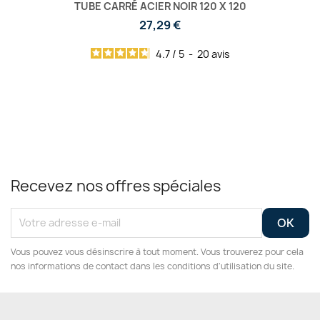
TUBE CARRÉ ACIER NOIR 120 X 120
27,29 €
4.7
/
5
-
20
avis
Recevez nos offres spéciales
Vous pouvez vous désinscrire à tout moment. Vous trouverez pour cela
nos informations de contact dans les conditions d'utilisation du site.