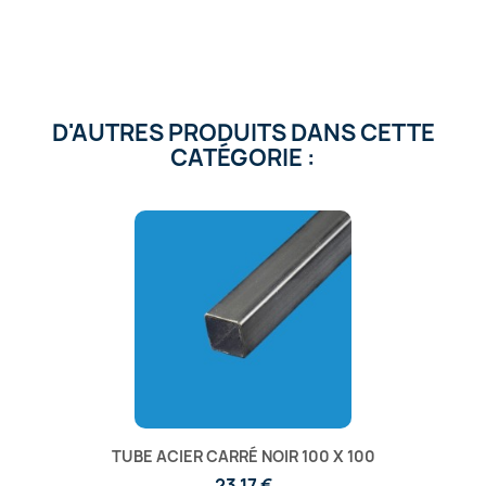
D'AUTRES PRODUITS DANS CETTE
CATÉGORIE :
TUBE ACIER CARRÉ NOIR 100 X 100
23,17 €