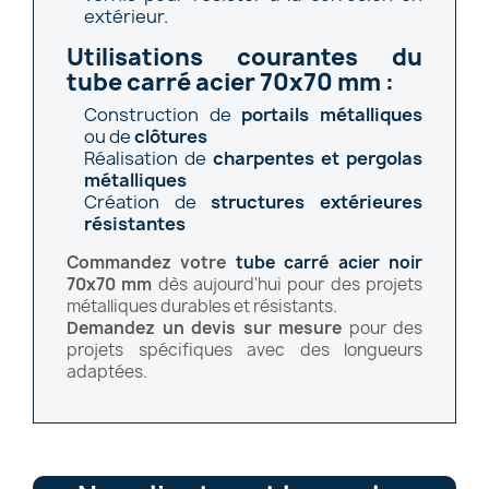
extérieur.
Utilisations courantes du
tube carré acier 70x70 mm :
Construction de
portails métalliques
ou de
clôtures
Réalisation de
charpentes et pergolas
métalliques
Création de
structures extérieures
résistantes
Commandez votre
tube carré acier noir
70x70 mm
dès aujourd'hui pour des projets
métalliques durables et résistants.
Demandez un
devis
sur mesure
pour des
projets spécifiques avec des longueurs
adaptées.