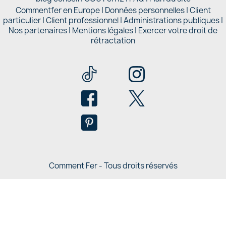
Commentfer en Europe
|
Données personnelles
|
Client
particulier
|
Client professionnel
|
Administrations publiques
|
Nos partenaires |
Mentions légales
|
Exercer votre droit de
rétractation
Comment Fer - Tous droits réservés