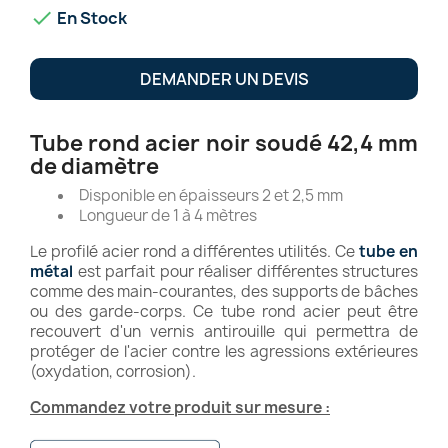

En Stock
DEMANDER UN DEVIS
Tube rond acier noir soudé 42,4 mm
de diamètre
Disponible en épaisseurs 2 et 2,5 mm
Longueur de 1 à 4 mètres
Le profilé acier rond a différentes utilités. Ce
tube en
métal
est parfait pour réaliser différentes structures
comme des main-courantes, des supports de bâches
ou des garde-corps. Ce tube rond acier peut être
recouvert d'un vernis antirouille qui permettra de
protéger de l'acier contre les agressions extérieures
(oxydation, corrosion).
Commandez votre produit sur mesure :