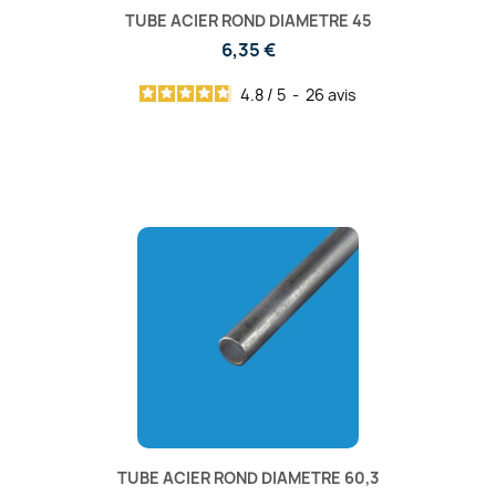
TUBE ACIER ROND DIAMETRE 45
6,35 €
4.8
/
5
-
26
avis
TUBE ACIER ROND DIAMETRE 60,3