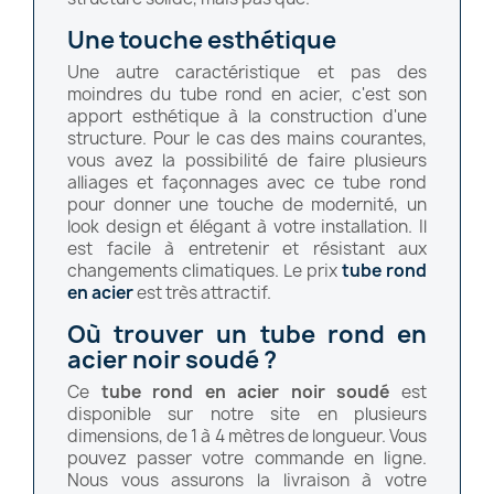
Une touche esthétique
Une autre caractéristique et pas des
moindres du tube rond en acier, c'est son
apport esthétique à la construction d'une
structure. Pour le cas des mains courantes,
vous avez la possibilité de faire plusieurs
alliages et façonnages avec ce tube rond
pour donner une touche de modernité, un
look design et élégant à votre installation. Il
est facile à entretenir et résistant aux
changements climatiques. Le prix
tube rond
en acier
est très attractif.
Où trouver un tube rond en
acier noir soudé ?
Ce
tube rond en acier noir soudé
est
disponible sur notre site en plusieurs
dimensions, de 1 à 4 mètres de longueur. Vous
pouvez passer votre commande en ligne.
Nous vous assurons la livraison à votre