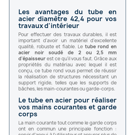
Les avantages du tube en
acier diamètre 42,4 pour vos
travaux d'intérieur
Pour effectuer des travaux durables, il est
important d'avoir un matériel d'excellente
qualité, robuste et fiable. Le
tube rond en
acier noir soudé de 2 ou 2,5 mm
d'épaisseur
est ce qu'il vous faut. Grâce aux
propriétés du matériau avec lequel il est
conçu, ce tube rond vous permet de réussir
la réalisation de structures nécessitant un
support rigide, telles que les supports de
bâches, les main-courantes ou garde-corps.
Le tube en acier pour réaliser
vos mains courantes et garde
corps
La main courante tout comme le garde corps
ont en commun une principale fonction :
servir d'appui à l'utilisateur et assurer plus de