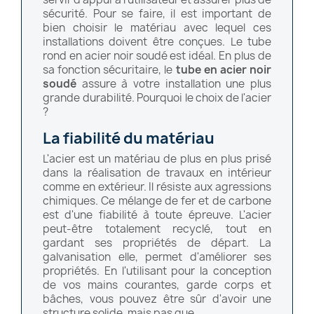
sécurité. Pour se faire, il est important de
bien choisir le matériau avec lequel ces
installations doivent être conçues. Le tube
rond en acier noir soudé est idéal. En plus de
sa fonction sécuritaire, le
tube en acier noir
soudé
assure à votre installation une plus
grande durabilité. Pourquoi le choix de l'acier
?
La fiabilité du matériau
L'acier est un matériau de plus en plus prisé
dans la réalisation de travaux en intérieur
comme en extérieur. Il résiste aux agressions
chimiques. Ce mélange de fer et de carbone
est d'une fiabilité à toute épreuve. L'acier
peut-être totalement recyclé, tout en
gardant ses propriétés de départ. La
galvanisation elle, permet d'améliorer ses
propriétés. En l'utilisant pour la conception
de vos mains courantes, garde corps et
bâches, vous pouvez être sûr d'avoir une
structure solide, mais pas que.