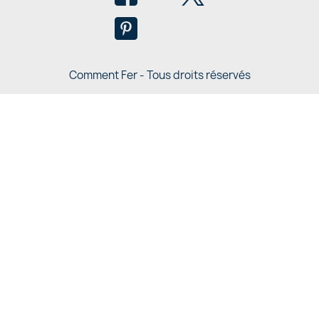
Comment Fer - Tous droits réservés