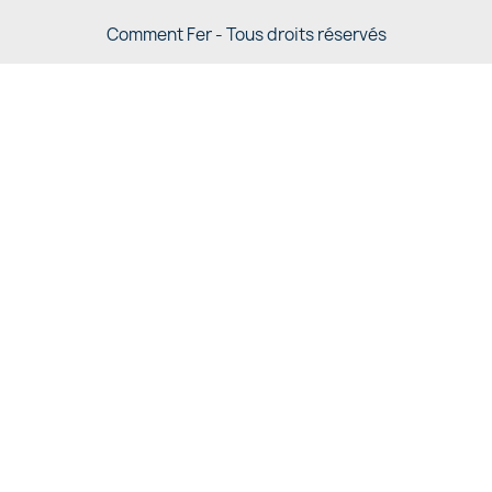
Comment Fer - Tous droits réservés