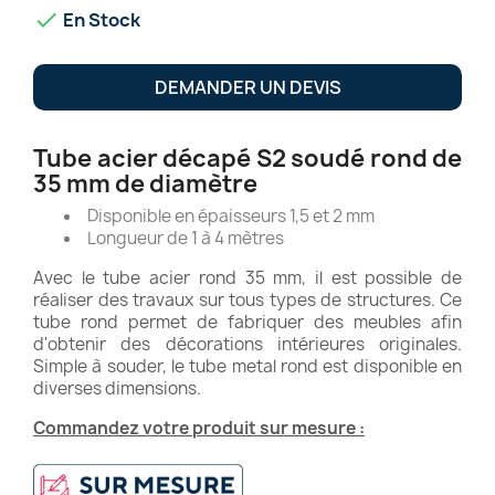

En Stock
DEMANDER UN DEVIS
Tube acier décapé S2 soudé rond de
35 mm de diamètre
Disponible en épaisseurs 1,5 et 2 mm
Longueur de 1 à 4 mètres
Avec le tube acier rond 35 mm, il est possible de
réaliser des travaux sur tous types de structures. Ce
tube rond permet de fabriquer des meubles afin
d'obtenir des décorations intérieures originales.
Simple à souder, le tube metal rond est disponible en
diverses dimensions.
Commandez votre produit sur mesure :