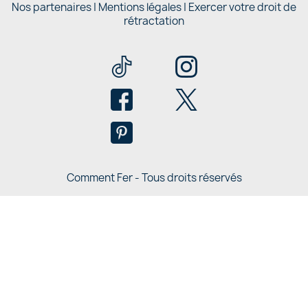
Nos partenaires |
Mentions légales
|
Exercer votre droit de
rétractation
Comment Fer - Tous droits réservés