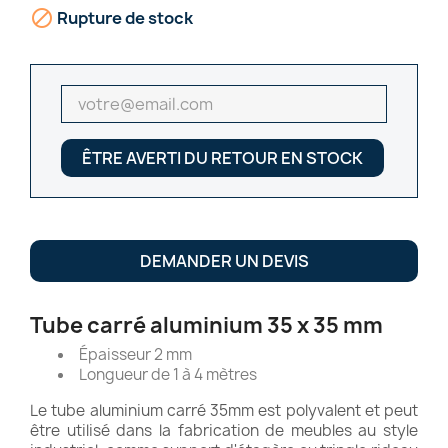

Rupture de stock
ÊTRE AVERTI DU RETOUR EN STOCK
DEMANDER UN DEVIS
Tube carré aluminium 35 x 35 mm
Épaisseur 2 mm
Longueur de 1 à 4 mètres
Le tube aluminium carré 35mm est polyvalent et peut
être utilisé dans la fabrication de meubles au style