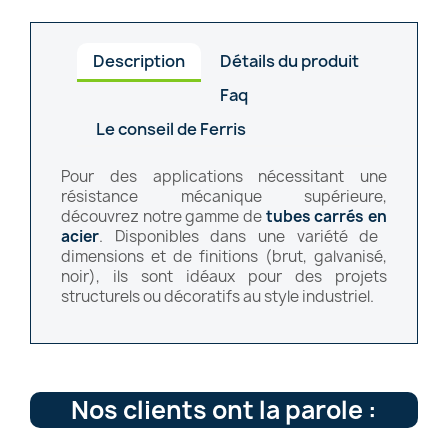
Description
Détails du produit
Faq
Le conseil de Ferris
Pour des applications nécessitant une
résistance mécanique supérieure,
découvrez notre gamme de
tubes
carrés
en
acier
. Disponibles dans une variété de
dimensions et de finitions (brut, galvanisé,
noir), ils sont idéaux pour des projets
structurels ou décoratifs au style industriel.
Nos clients ont la parole :