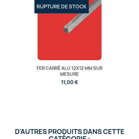
RUPTURE DE STOCK
FER CARRÉ ALU 12X12 MM SUR
MESURE
11,00 €
D'AUTRES PRODUITS DANS CETTE
CATÉGORIE :