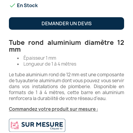

En Stock
DEMANDER UN DEVIS
Tube rond aluminium diamètre 12
mm
Épaisseur 1 mm
Longueur de 1 à 4 mètres
Le tube aluminium rond de 12 mm est une composante
de tuyauterie aluminium dont vous pouvez vous servir
dans vos installations de plomberie. Disponible en
formats de 1 à 4 mètres, cette barre en aluminium
renforcera la durabilité de votre réseau d'eau.
Commandez votre produit sur mesure :