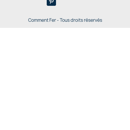
Comment Fer - Tous droits réservés