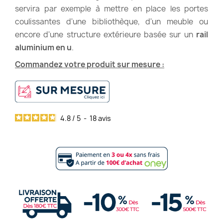
servira par exemple à mettre en place les portes
coulissantes d'une bibliothèque, d'un meuble ou
encore d'une structure extérieure basée sur un
rail
aluminium en u
.
Commandez votre produit sur mesure :
4.8
/
5
-
18
avis