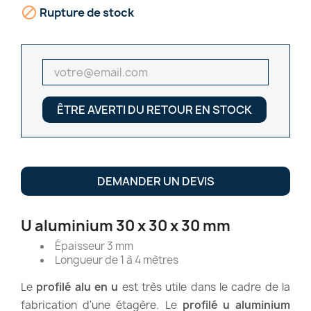

Rupture de stock
ÊTRE AVERTI DU RETOUR EN STOCK
DEMANDER UN DEVIS
U aluminium 30 x 30 x 30 mm
Épaisseur 3 mm
Longueur de 1 à 4 mètres
Le
profilé alu en u
est très utile dans le cadre de la
fabrication d'une étagère. Le
profilé u aluminium