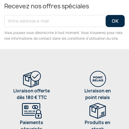
Recevez nos offres spéciales
Vous pouvez vous désinscrire à tout moment. Vous trouverez pour cela
nos informations de contact dans les conditions d'utilisation du site.
Livraison offerte
Livraison en
dès 180 € TTC
point relais
Paiements
Produits en