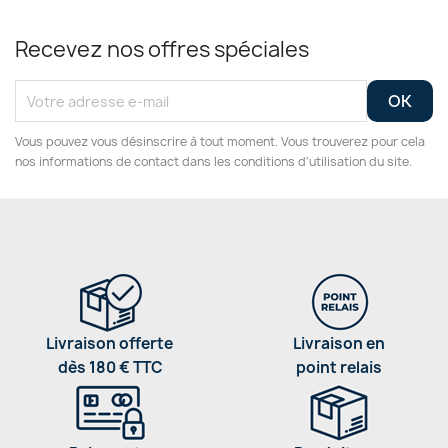
Recevez nos offres spéciales
Vous pouvez vous désinscrire à tout moment. Vous trouverez pour cela
nos informations de contact dans les conditions d'utilisation du site.
Livraison offerte
Livraison en
dès 180 € TTC
point relais