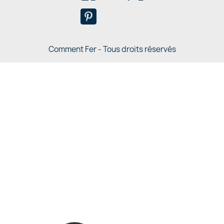
Comment Fer - Tous droits réservés