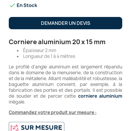

En Stock
DEMANDER UN DEVIS
Corniere aluminium 20 x 15 mm
Épaisseur 2 mm
Longueur de 1 à 4 mètres
Le profilé d'angle aluminium est largement répandu
dans le domaine de la menuiserie, de la construction
et de la métallerie. Alliant malléabilité et robustesse, la
baguette aluminium convient, par exemple, à la
fabrication des portes et des portails. Il est possible
de souder et de percer cette
corniere aluminium
inégale.
Commandez votre produit sur mesure :