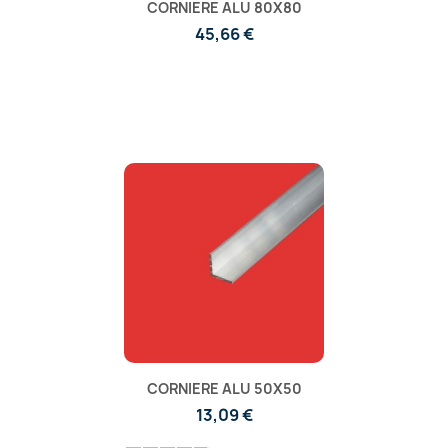
CORNIERE ALU 80X80
45,66 €
CORNIERE ALU 50X50
13,09 €