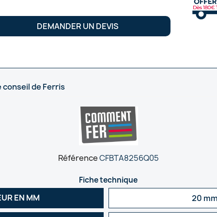
DEMANDER UN DEVIS
 conseil de Ferris
Référence
CFBTA8256Q05
Fiche technique
UR EN MM
20 m