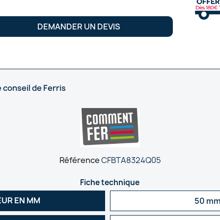
DEMANDER UN DEVIS
 conseil de Ferris
Référence
CFBTA8324Q05
Fiche technique
UR EN MM
50 m