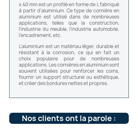
x 40 mm est un profilé en forme de L fabriqué
à partir d'aluminium. Ce type de cornière en
aluminium est utilisé dans de nombreuses
applications, telles que la construction,
l'industrie du meuble, l'industrie automobile,
l'encadrement, etc.
L'aluminium est un matériau léger, durable et
résistant à la corrosion, ce qui en fait un
choix populaire pour de nombreuses
applications. Les cornières en aluminium sont
souvent utilisées pour renforcer les coins,
fournir un support structurel ou esthétique,
et créer des bordures nettes et propres.
Nos clients ont la parole :