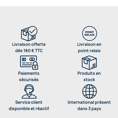
Livraison offerte
Livraison en
dès 180 € TTC
point relais
Paiements
Produits en
sécurisés
stock
Service client
International présent
disponible et réactif
dans 3 pays