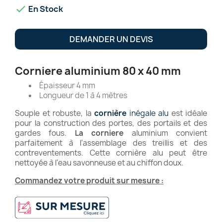

En Stock
DEMANDER UN DEVIS
Corniere aluminium 80 x 40 mm
Épaisseur 4 mm
Longueur de 1 à 4 mètres
Souple et robuste, la
cornière
inégale alu
est idéale
pour la construction des portes, des portails et des
gardes fous.
La corniere
aluminium convient
parfaitement à l'assemblage des treillis et des
contreventements. Cette cornière alu peut être
nettoyée à l'eau savonneuse et au chiffon doux.
Commandez votre produit sur mesure :