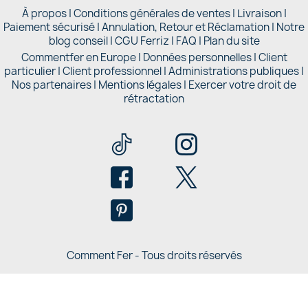
À propos
|
Conditions générales de ventes
|
Livraison
|
Paiement sécurisé
|
Annulation, Retour et Réclamation
|
Notre
blog conseil
|
CGU Ferriz
|
FAQ
|
Plan du site
Commentfer en Europe
|
Données personnelles
|
Client
particulier
|
Client professionnel
|
Administrations publiques
|
Nos partenaires |
Mentions légales
|
Exercer votre droit de
rétractation
Comment Fer - Tous droits réservés