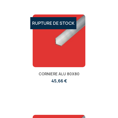
RUPTURE DE STOCK
CORNIERE ALU 80X80
45,66 €