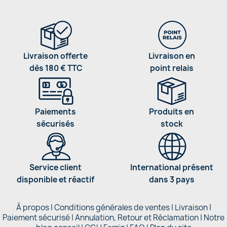
Livraison offerte
Livraison en
dès 180 € TTC
point relais
Paiements
Produits en
sécurisés
stock
Service client
International présent
disponible et réactif
dans 3 pays
À propos
|
Conditions générales de ventes
|
Livraison
|
Paiement sécurisé
|
Annulation, Retour et Réclamation
|
Notre