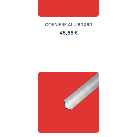
CORNIERE ALU 80X80
45,66 €