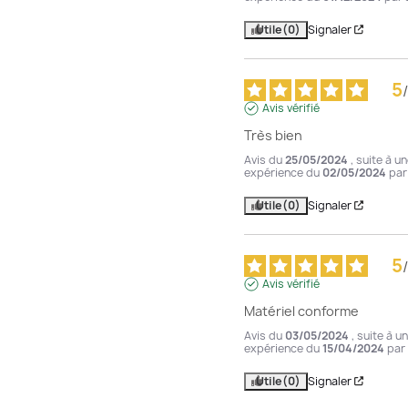
Utile
(0)
Signaler
5
/
Avis vérifié
Très bien
Avis du
25/05/2024
, suite à u
expérience du
02/05/2024
pa
Utile
(0)
Signaler
5
/
Avis vérifié
Matériel conforme
Avis du
03/05/2024
, suite à u
expérience du
15/04/2024
par
Utile
(0)
Signaler