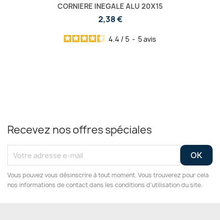
CORNIERE INEGALE ALU 20X15
2,38 €
4.4
/
5
-
5
avis
Recevez nos offres spéciales
Vous pouvez vous désinscrire à tout moment. Vous trouverez pour cela
nos informations de contact dans les conditions d'utilisation du site.