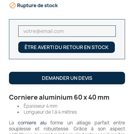

Rupture de stock
ÊTRE AVERTI DU RETOUR EN STOCK
DEMANDER UN DEVIS
Corniere aluminium 60 x 40 mm
Épaisseur 4 mm
Longueur de 1 à 4 mètres
La
corniere alu
forme un alliage parfait entre
souplesse et robustesse. Grâce à son aspect