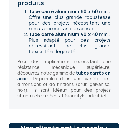
produits
Tube carré aluminium 60 x 60 mm
:
Offre une plus grande robustesse
pour des projets nécessitant une
résistance mécanique accrue.
Tube carré aluminium 40 x 40 mm
:
Plus adapté pour des projets
nécessitant une plus grande
flexibilité et légèreté.
Pour des applications nécessitant une
résistance mécanique supérieure,
découvrez notre gamme de
tubes
carrés
en
acier
. Disponibles dans une variété de
dimensions et de finitions (brut, galvanisé,
noir), ils sont idéaux pour des projets
structurels ou décoratifs au style industriel.