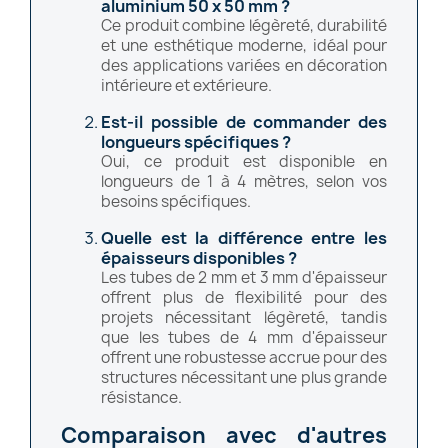
aluminium 50 x 50 mm ?
Ce produit combine légèreté, durabilité
et une esthétique moderne, idéal pour
des applications variées en décoration
intérieure et extérieure.
Est-il possible de commander des
longueurs spécifiques ?
Oui, ce produit est disponible en
longueurs de 1 à 4 mètres, selon vos
besoins spécifiques.
Quelle est la différence entre les
épaisseurs disponibles ?
Les tubes de 2 mm et 3 mm d'épaisseur
offrent plus de flexibilité pour des
projets nécessitant légèreté, tandis
que les tubes de 4 mm d'épaisseur
offrent une robustesse accrue pour des
structures nécessitant une plus grande
résistance.
Comparaison avec d'autres