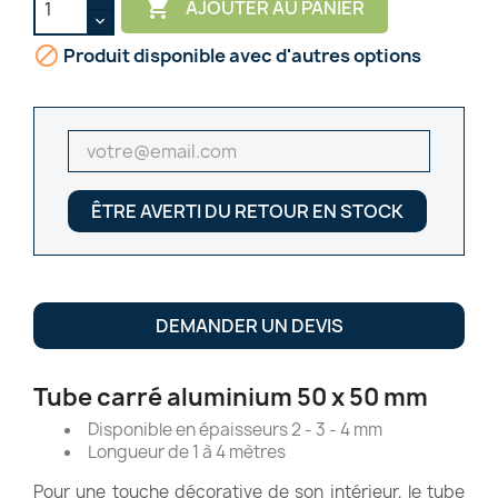

AJOUTER AU PANIER

Produit disponible avec d'autres options
ÊTRE AVERTI DU RETOUR EN STOCK
DEMANDER UN DEVIS
Tube carré aluminium 50 x 50 mm
Disponible en épaisseurs 2 - 3 - 4 mm
Longueur de 1 à 4 mètres
Pour une touche décorative de son intérieur, le tube