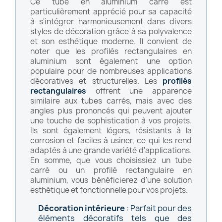
Ce tube en aluminium carré est
particulièrement apprécié pour sa capacité
à s'intégrer harmonieusement dans divers
styles de décoration grâce à sa polyvalence
et son esthétique moderne. Il convient de
noter que les profilés rectangulaires en
aluminium sont également une option
populaire pour de nombreuses applications
décoratives et structurelles. Les
profilés
rectangulaires
offrent une apparence
similaire aux tubes carrés, mais avec des
angles plus prononcés qui peuvent ajouter
une touche de sophistication à vos projets.
Ils sont également légers, résistants à la
corrosion et faciles à usiner, ce qui les rend
adaptés à une grande variété d'applications.
En somme, que vous choisissiez un tube
carré ou un profilé rectangulaire en
aluminium, vous bénéficierez d'une solution
esthétique et fonctionnelle pour vos projets.
Décoration intérieure
: Parfait pour des
éléments décoratifs tels que des