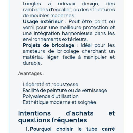
tringles à rideaux design, des
rambardes d'escalier, ou des structures
de meubles modernes.
Usage extérieur
: Peut être peint ou
verni pour une meilleure protection et
une intégration harmonieuse dans les
environnements extérieurs.
Projets de bricolage
: Idéal pour les
amateurs de bricolage cherchant un
matériau léger, facile à manipuler et
durable.
Avantages
:
Légèreté et robustesse
Facilité de peinture ou de vernissage
Polyvalence d'utilisation
Esthétique moderne et soignée
Intentions d'achats et
questions fréquentes
Pourquoi choisir le tube carré