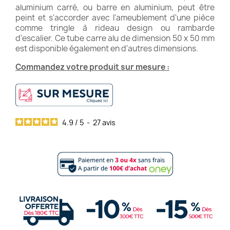
aluminium carré, ou barre en aluminium, peut être
peint et s'accorder avec l'ameublement d'une pièce
comme tringle à rideau design ou rambarde
d'escalier. Ce tube carre alu de dimension 50 x 50 mm
est disponible également en d'autres dimensions.
Commandez votre produit sur mesure :
4.9
/
5
-
27
avis