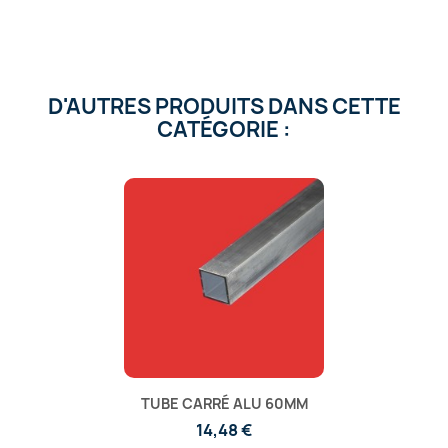
D'AUTRES PRODUITS DANS CETTE
CATÉGORIE :
TUBE CARRÉ ALU 60MM
14,48 €