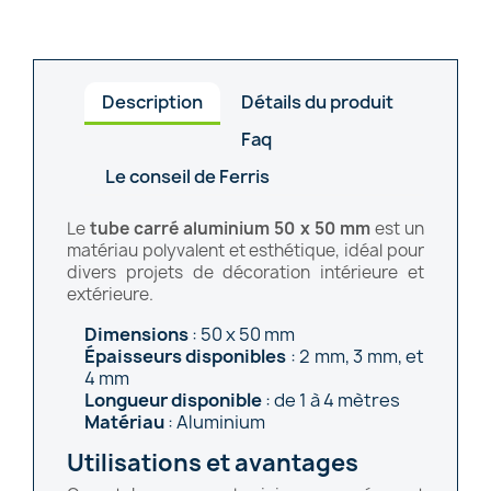
Description
Détails du produit
Faq
Le conseil de Ferris
Le
tube carré aluminium 50 x 50 mm
est un
matériau polyvalent et esthétique, idéal pour
divers projets de décoration intérieure et
extérieure.
Dimensions
: 50 x 50 mm
Épaisseurs disponibles
: 2 mm, 3 mm, et
4 mm
Longueur disponible
: de 1 à 4 mètres
Matériau
: Aluminium
Utilisations et avantages