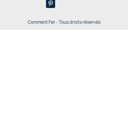
Comment Fer - Tous droits réservés