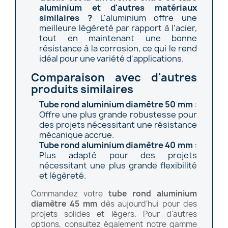
aluminium et d'autres matériaux
similaires ?
L'aluminium offre une
meilleure légèreté par rapport à l'acier,
tout en maintenant une bonne
résistance à la corrosion, ce qui le rend
idéal pour une variété d'applications.
Comparaison avec d'autres
produits similaires
Tube rond aluminium diamètre 50 mm
:
Offre une plus grande robustesse pour
des projets nécessitant une résistance
mécanique accrue.
Tube rond aluminium diamètre 40 mm
:
Plus adapté pour des projets
nécessitant une plus grande flexibilité
et légèreté.
Commandez votre
tube rond aluminium
diamètre 45 mm
dès aujourd'hui pour des
projets solides et légers. Pour d'autres
options, consultez également notre gamme