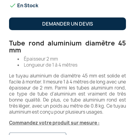

En Stock
DEMANDER UN DEVIS
Tube rond aluminium diamètre 45
mm
Épaisseur 2 mm
Longueur de 1 à 4 mètres
Le tuyau aluminium de diamètre 45 mm est solide et
facile à monter. Il mesure 1 à 4 mètres de long avec une
épaisseur de 2 mm. Parmi les tubes aluminium rond,
ce type de tube d'aluminium est vraiment de très
bonne qualité. De plus, ce tube aluminium rond est
très léger, avec un poids au mètre de 0.8 kg. Ce tuyau
aluminium est conçu pour plusieurs usages.
Commandez votre produit sur mesure :