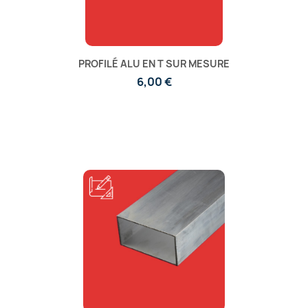
PROFILÉ ALU EN T SUR MESURE
6,00 €