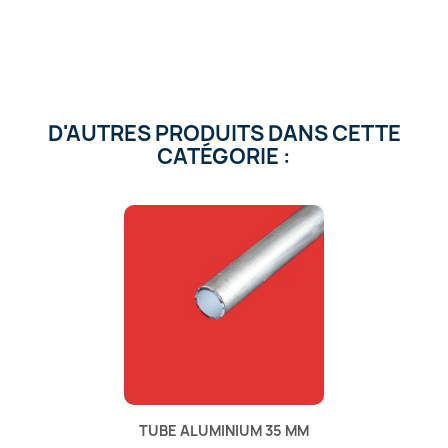
D'AUTRES PRODUITS DANS CETTE
CATÉGORIE :
TUBE ALUMINIUM 35 MM