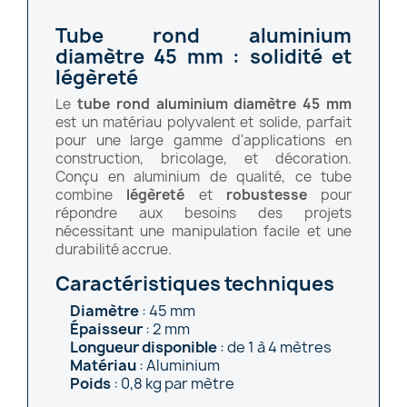
Tube rond aluminium
diamètre 45 mm : solidité et
légèreté
Le
tube rond aluminium diamètre 45 mm
est un matériau polyvalent et solide, parfait
pour une large gamme d'applications en
construction, bricolage, et décoration.
Conçu en aluminium de qualité, ce tube
combine
légèreté
et
robustesse
pour
répondre aux besoins des projets
nécessitant une manipulation facile et une
durabilité accrue.
Caractéristiques techniques
Diamètre
: 45 mm
Épaisseur
: 2 mm
Longueur disponible
: de 1 à 4 mètres
Matériau
: Aluminium
Poids
: 0,8 kg par mètre