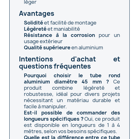
léger
Avantages
Solidité
et facilité de montage
Légèreté
et maniabilité
Résistance à la corrosion
pour un
usage extérieur
Qualité supérieure
en aluminium
Intentions d'achat et
questions fréquentes
Pourquoi choisir le tube rond
aluminium diamètre 45 mm ?
Ce
produit combine légèreté et
robustesse, idéal pour divers projets
nécessitant un matériau durable et
facile à manipuler.
Est-il possible de commander des
longueurs spécifiques ?
Oui, ce produit
est disponible en longueurs de 1 à 4
mètres, selon vos besoins spécifiques.
Quelle est la différence entre ce tube