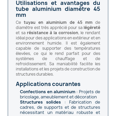
Utilisations et avantages du
tube aluminium diamètre 45
mm
Ce
tuyau en aluminium de 45 mm
de
diamètre est très apprécié pour sa
légèreté
et sa
résistance à la corrosion
, le rendant
idéal pour des applications en extérieur et en
environnement humide. Il est également
capable de supporter des températures
élevées, ce qui le rend parfait pour des
systèmes de chauffage et de
refroidissement. Sa maniabilité facilite les
installations et les projets de construction de
structures durables.
Applications courantes
Confections en aluminium
: Projets de
bricolage, ameublement et décoration
Structures solides
: Fabrication de
cadres, de supports et de structures
nécessitant un matériau robuste et