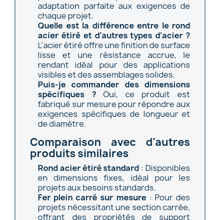
adaptation parfaite aux exigences de
chaque projet.
Quelle est la différence entre le rond
acier étiré et d'autres types d'acier ?
L'acier étiré offre une finition de surface
lisse et une résistance accrue, le
rendant idéal pour des applications
visibles et des assemblages solides.
Puis-je commander des dimensions
spécifiques ?
Oui, ce produit est
fabriqué sur mesure pour répondre aux
exigences spécifiques de longueur et
de diamètre.
Comparaison avec d'autres
produits similaires
Rond acier étiré standard
: Disponibles
en dimensions fixes, idéal pour les
projets aux besoins standards.
Fer plein carré sur mesure
: Pour des
projets nécessitant une section carrée,
offrant des propriétés de support