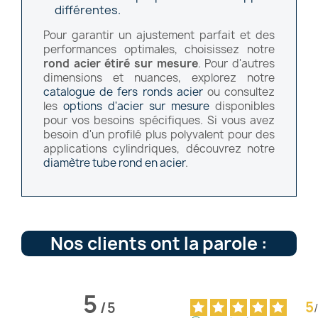
différentes.
Pour garantir un ajustement parfait et des
performances optimales, choisissez notre
rond acier étiré sur mesure
. Pour d'autres
dimensions et nuances, explorez notre
catalogue de fers ronds acier
ou consultez
les
options d'acier sur mesure
disponibles
pour vos besoins spécifiques. Si vous avez
besoin d'un profilé plus polyvalent pour des
applications cylindriques, découvrez notre
diamètre tube rond en acier
.
Nos clients ont la parole :
5
5
/
5
/