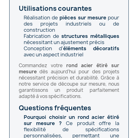
Utilisations courantes
Réalisation de
pièces sur mesure
pour
des projets industriels ou de
construction
Fabrication de
structures métalliques
nécessitant un ajustement précis
Conception d'
éléments décoratifs
avec un aspect industriel
Commandez votre
rond acier étiré sur
mesure
dès aujourd'hui pour des projets
nécessitant précision et durabilité. Grâce à
notre service de découpe sur mesure, nous
garantissons un produit parfaitement
adapté à vos spécifications.
Questions fréquentes
Pourquoi choisir un rond acier étiré
sur mesure ?
Ce produit offre la
flexibilité de spécifications
personnalisées, permettant une