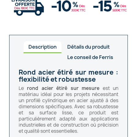
Description
Détails du produit
Le conseil de Ferris
Rond acier étiré sur mesure :
flexibilité et robustesse
Le
rond acier étiré sur mesure
est un
matériau idéal pour les projets nécessitant
un profilé cylindrique en acier ajusté à des
dimensions spécifiques. Avec sa robustesse
et sa surface lisse, ce produit est
particulièrement adapté aux applications
industrielles et de construction où précision
et qualité sont essentielles.