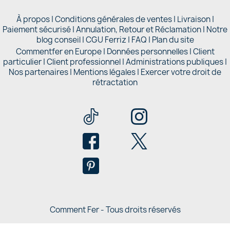
À propos
|
Conditions générales de ventes
|
Livraison
|
Paiement sécurisé
|
Annulation, Retour et Réclamation
|
Notre
blog conseil
|
CGU Ferriz
|
FAQ
|
Plan du site
Commentfer en Europe
|
Données personnelles
|
Client
particulier
|
Client professionnel
|
Administrations publiques
|
Nos partenaires |
Mentions légales
|
Exercer votre droit de
rétractation
Comment Fer - Tous droits réservés