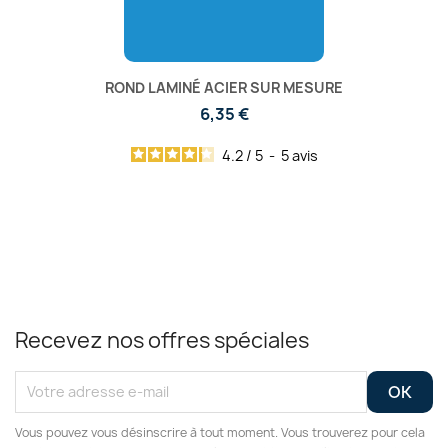
ROND LAMINÉ ACIER SUR MESURE
6,35 €
4.2
/
5
-
5
avis
Recevez nos offres spéciales
Vous pouvez vous désinscrire à tout moment. Vous trouverez pour cela