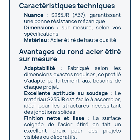
Caractéristiques techniques
Nuance
: S235JR (A37), garantissant
une bonne résistance mécanique
Dimensions
: sur mesure, selon vos
spécifications
Matériau
: Acier étiré de haute qualité
Avantages du rond acier étiré
sur mesure
Adaptabilité
: Fabriqué selon les
dimensions exactes requises, ce profilé
s'adapte parfaitement aux besoins de
chaque projet.
Excellente aptitude au soudage
: Le
matériau S235JR est facile à assembler,
idéal pour les structures nécessitant
des jonctions solides.
Finition nette et lisse
: La surface
soignée de l'acier étiré en fait un
excellent choix pour des projets
visibles ou décoratifs.