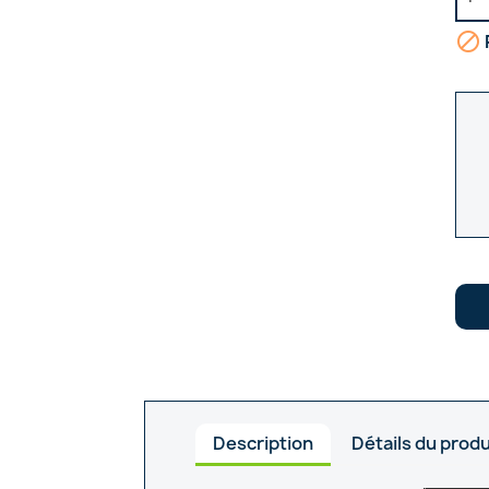

Description
Détails du produ