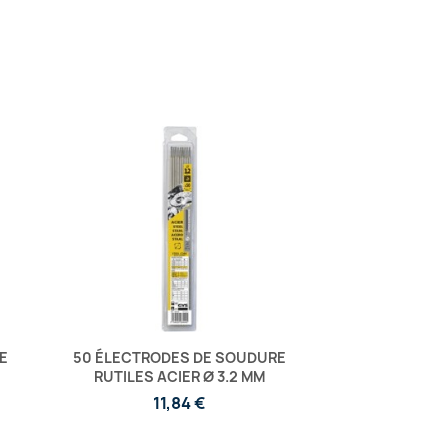
E
50 ÉLECTRODES DE SOUDURE
RUTILES ACIER Ø 3.2 MM
11,84 €