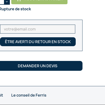
Rupture de stock
ÊTRE AVERTI DU RETOUR EN STOCK
DEMANDER UN DEVIS
it
Le conseil de Ferris