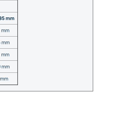
85 mm
5 mm
5 mm
0 mm
0 mm
 mm