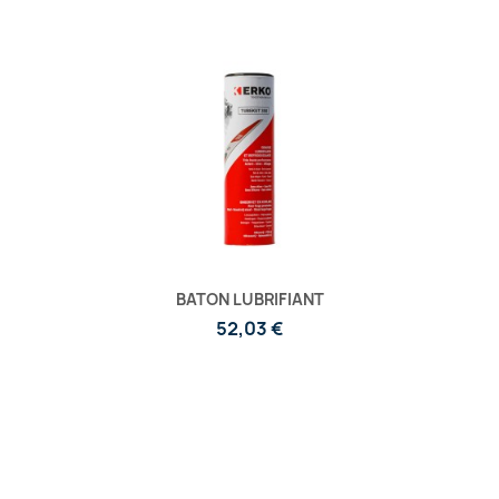
BATON LUBRIFIANT
52,03 €