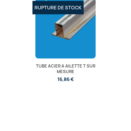
RUPTURE DE STOCK
TUBE ACIER A AILETTE T SUR
MESURE
16,86 €