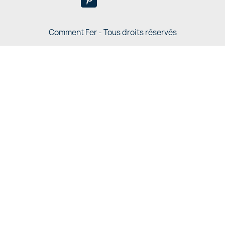
Comment Fer - Tous droits réservés