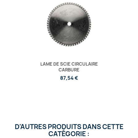
LAME DE SCIE CIRCULAIRE
CARBURE
87,54 €
D'AUTRES PRODUITS DANS CETTE
CATÉGORIE :