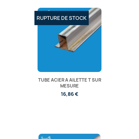
RUPTURE DE STOCK
TUBE ACIER A AILETTE T SUR
MESURE
16,86 €