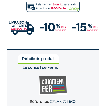
Détails du produit
Le conseil de Ferris
Référence
CFLAM7755QX