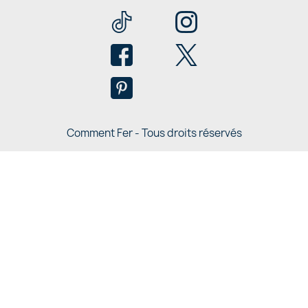
Comment Fer - Tous droits réservés