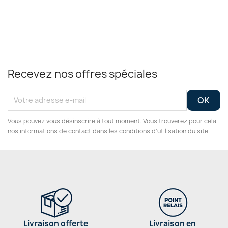
Recevez nos offres spéciales
Vous pouvez vous désinscrire à tout moment. Vous trouverez pour cela
nos informations de contact dans les conditions d'utilisation du site.
Livraison offerte
Livraison en