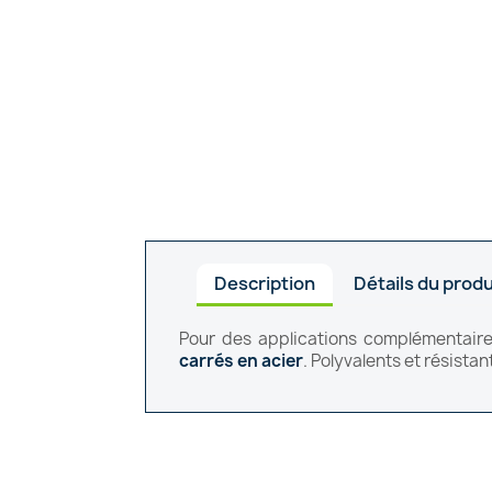
Description
Détails du produ
Pour des applications complémentair
carrés
en
acier
. Polyvalents et résistan