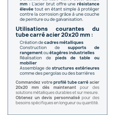
mm :
L'acier brut offre une
résistance
élevée
tout en étant simple à protéger
contre la corrosion grâce à une couche
de peinture ou de galvanisation.
Utilisations courantes du
tube carré acier 20x20 mm :
Création de
cadres métalliques
Construction de
supports de
rangement
ou
étagères industrielles
Réalisation de
pieds de table ou
mobilier
Assemblage de
structures extérieures
comme des pergolas ou des barrières
Commandez votre
profilé tube carré
acier
20x20 mm dès maintenant
pour des
solutions métalliques durables et sur mesure.
Obtenez un
devis personnalisé
pour des
besoins spécifiques en longueur ou quantité.