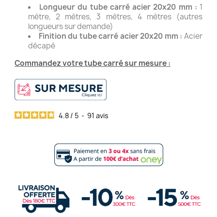
Longueur du tube carré acier 20x20 mm :
1
mètre, 2 mètres, 3 mètres, 4 mètres (autres
longueurs sur demande)
Finition du tube carré acier 20x20 mm :
Acier
décapé
Commandez votre tube carré sur mesure :
4.8
/
5
-
91
avis