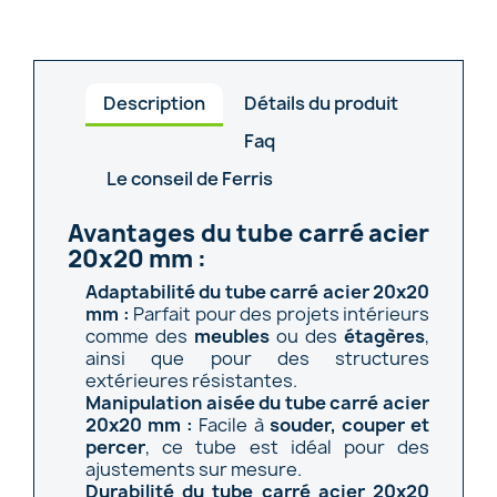
Description
Détails du produit
Faq
Le conseil de Ferris
Avantages du tube carré acier
20x20 mm :
Adaptabilité du tube carré acier 20x20
mm :
Parfait pour des projets intérieurs
comme des
meubles
ou des
étagères
,
ainsi que pour des structures
extérieures résistantes.
Manipulation aisée du tube carré acier
20x20 mm :
Facile à
souder, couper et
percer
, ce tube est idéal pour des
ajustements sur mesure.
Durabilité du tube carré acier 20x20