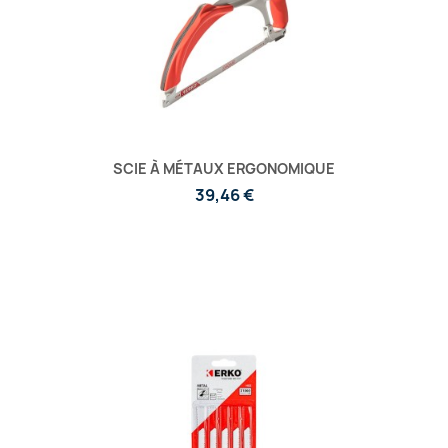
SCIE À MÉTAUX ERGONOMIQUE
39,46 €