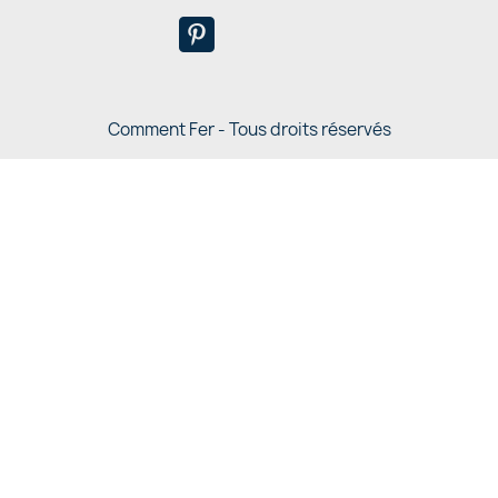
Comment Fer - Tous droits réservés