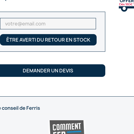
ÊTRE AVERTI DU RETOUR EN STOCK
DEMANDER UN DEVIS
 conseil de Ferris