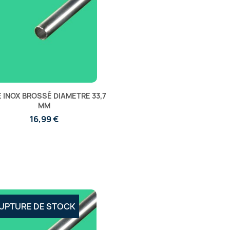
 INOX BROSSÉ DIAMETRE 33,7
MM
16,99 €
UPTURE DE STOCK