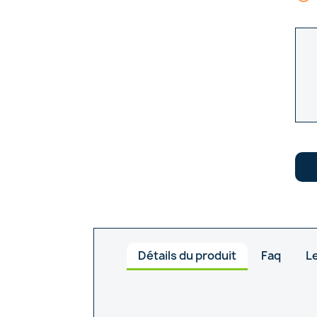
Détails du produit
Faq
Le