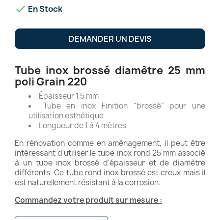

En Stock
DEMANDER UN DEVIS
Tube inox brossé diamètre 25 mm
poli Grain 220
Épaisseur 1,5 mm
Tube en inox Finition "brossé" pour une
utilisation esthétique
Longueur de 1 à 4 mètres
En rénovation comme en aménagement, il peut être
intéressant d'utiliser le tube inox rond 25 mm associé
à un tube inox brossé d'épaisseur et de diamètre
différents. Ce tube rond inox brossé est creux mais il
est naturellement résistant à la corrosion.
Commandez votre produit sur mesure :