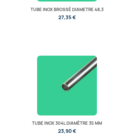
TUBE INOX BROSSÉ DIAMETRE 48,3
27,35 €
TUBE INOX 304L DIAMÈTRE 35 MM
23,90 €