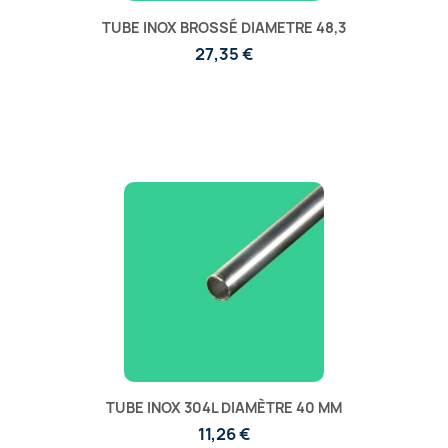
TUBE INOX BROSSÉ DIAMETRE 48,3
27,35 €
TUBE INOX 304L DIAMÈTRE 40 MM
11,26 €