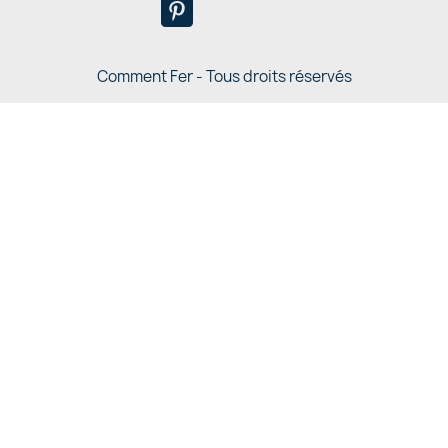
Comment Fer - Tous droits réservés