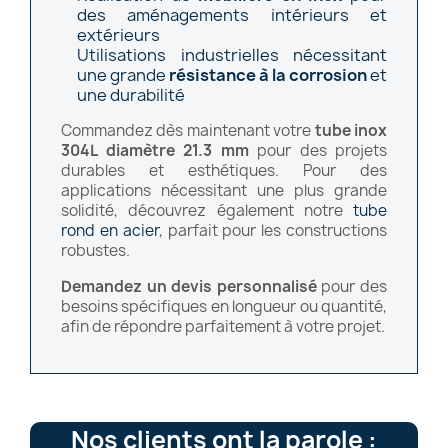
des aménagements intérieurs et
extérieurs
Utilisations industrielles nécessitant
une grande
résistance à la corrosion
et
une durabilité
Commandez dès maintenant votre
tube inox
304L diamètre 21.3 mm
pour des projets
durables et esthétiques. Pour des
applications nécessitant une plus grande
solidité, découvrez également notre
tube
rond en acier
, parfait pour les constructions
robustes.
Demandez un devis personnalisé
pour des
besoins spécifiques en longueur ou quantité,
afin de répondre parfaitement à votre projet.
Nos clients ont la parole :