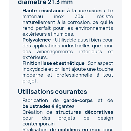
diamètre 21.3 mm
Haute résistance à la corrosion
: Le
matériau inox 304L résiste
naturellement à la corrosion, ce qui le
rend parfait pour les environnements
extérieurs et humides.
Polyvalence
: Utilisable aussi bien pour
des applications industrielles que pour
des aménagements intérieurs et
extérieurs.
Finition lisse et esthétique
: Son aspect
inoxydable et brillant ajoute une touche
moderne et professionnelle à tout
projet.
Utilisations courantes
Fabrication de
garde-corps
et de
balustrades
élégantes
Création de
structures décoratives
pour des projets de design
contemporain
Réalisation de
mobiliers en inox
pour