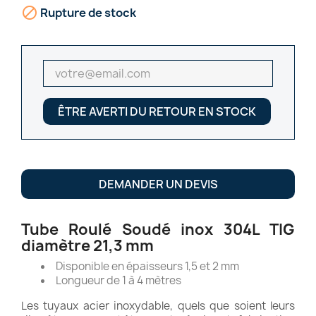

Rupture de stock
ÊTRE AVERTI DU RETOUR EN STOCK
DEMANDER UN DEVIS
Tube Roulé Soudé inox 304L TIG
diamètre 21,3 mm
Disponible en épaisseurs 1,5 et 2 mm
Longueur de 1 à 4 mètres
Les tuyaux acier inoxydable, quels que soient leurs