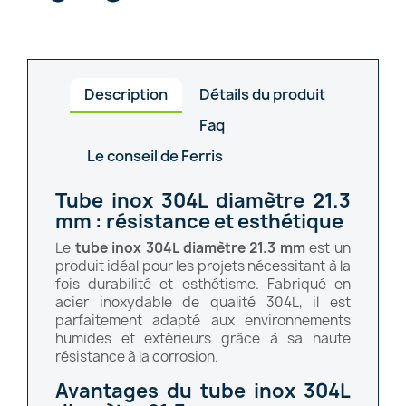
Description
Détails du produit
Faq
Le conseil de Ferris
Tube inox 304L diamètre 21.3
mm : résistance et esthétique
Le
tube inox 304L diamètre 21.3 mm
est un
produit idéal pour les projets nécessitant à la
fois durabilité et esthétisme. Fabriqué en
acier inoxydable de qualité 304L, il est
parfaitement adapté aux environnements
humides et extérieurs grâce à sa haute
résistance à la corrosion.
Avantages du tube inox 304L