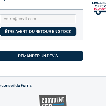
ÊTRE AVERTI DU RETOUR EN STOCK
DEMANDER UN DEVIS
 conseil de Ferris