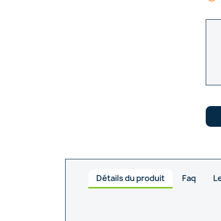
Détails du produit
Faq
Le