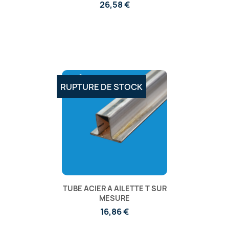
26,58 €
RUPTURE DE STOCK
TUBE ACIER A AILETTE T SUR
MESURE
16,86 €