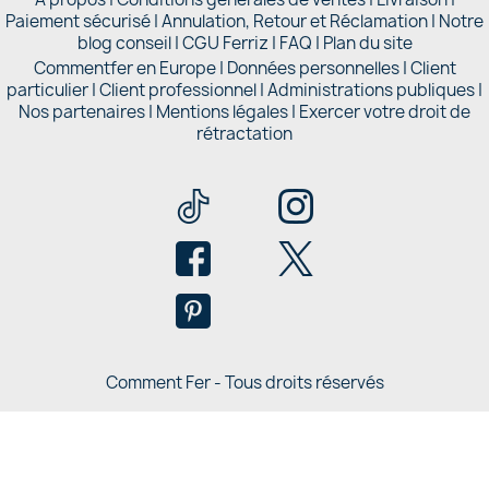
Paiement sécurisé
|
Annulation, Retour et Réclamation
|
Notre
blog conseil
|
CGU Ferriz
|
FAQ
|
Plan du site
Commentfer en Europe
|
Données personnelles
|
Client
particulier
|
Client professionnel
|
Administrations publiques
|
Nos partenaires |
Mentions légales
|
Exercer votre droit de
rétractation
Comment Fer - Tous droits réservés