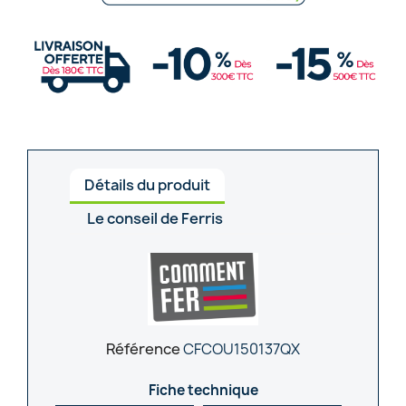
Détails du produit
Le conseil de Ferris
Référence
CFCOU150137QX
Fiche technique