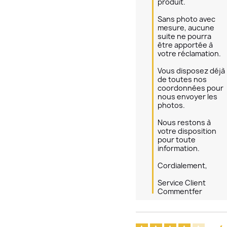
produit.

Sans photo avec 
mesure, aucune 
suite ne pourra 
être apportée à 
votre réclamation.

Vous disposez déjà 
de toutes nos 
coordonnées pour 
nous envoyer les 
photos.

Nous restons à 
votre disposition 
pour toute 
information.

Cordialement,

Service Client 
Commentfer