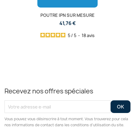
POUTRE IPN SUR MESURE
41,76 €
5
/
5
-
18
avis
Recevez nos offres spéciales
Vous pouvez vous désinscrire à tout moment. Vous trouverez pour cela
nos informations de contact dans les conditions d'utilisation du site.