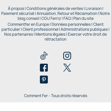
À propos
|
Conditions générales de ventes
|
Livraison
|
Paiement sécurisé
|
Annulation, Retour et Réclamation
|
Notre
blog conseil
|
CGU Ferriz
|
FAQ
|
Plan du site
Commentfer en Europe
|
Données personnelles
|
Client
particulier
|
Client professionnel
|
Administrations publiques
|
Nos partenaires |
Mentions légales
|
Exercer votre droit de
rétractation
Comment Fer - Tous droits réservés