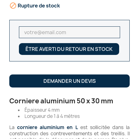

Rupture de stock
ÊTRE AVERTI DU RETOUR EN STOCK
DEMANDER UN DEVIS
Corniere aluminium 50 x 30 mm
Épaisseur 4 mm
Longueur de 1 à 4 mètres
La
corniere aluminium en L
est sollicitée dans la
construction des contreventements et des treillis. Il