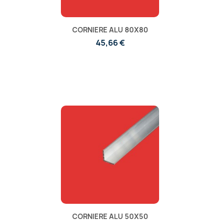
CORNIERE ALU 80X80
45,66 €
CORNIERE ALU 50X50