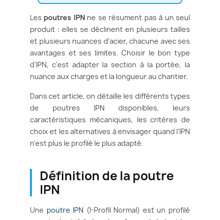
Les
poutres IPN
ne se résument pas à un seul
produit : elles se déclinent en plusieurs tailles
et plusieurs nuances d'acier, chacune avec ses
avantages et ses limites. Choisir le bon type
d'IPN, c'est adapter la section à la portée, la
nuance aux charges et la longueur au chantier.
Dans cet article, on détaille les différents types
de poutres IPN disponibles, leurs
caractéristiques mécaniques, les critères de
choix et les alternatives à envisager quand l'IPN
n'est plus le profilé le plus adapté.
Définition de la poutre
IPN
Une
poutre IPN
(I-Profil Normal) est un profilé