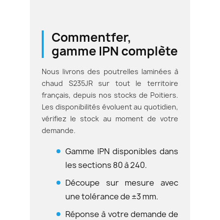
Commentfer,
gamme IPN complète
Nous livrons des poutrelles laminées à
chaud S235JR sur tout le territoire
français, depuis nos stocks de Poitiers.
Les disponibilités évoluent au quotidien,
vérifiez le stock au moment de votre
demande.
Gamme IPN disponibles dans
les sections 80 à 240.
Découpe sur mesure avec
une tolérance de ±3 mm.
Réponse à votre demande de