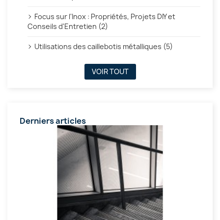
Focus sur l'Inox : Propriétés, Projets DIY et
Conseils d'Entretien (2)
Utilisations des caillebotis métalliques (5)
VOIR TOUT
Derniers articles