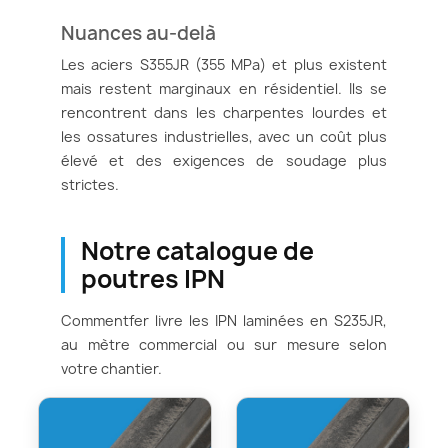
Nuances au-delà
Les aciers S355JR (355 MPa) et plus existent
mais restent marginaux en résidentiel. Ils se
rencontrent dans les charpentes lourdes et
les ossatures industrielles, avec un coût plus
élevé et des exigences de soudage plus
strictes.
Notre catalogue de
poutres IPN
Commentfer livre les IPN laminées en S235JR,
au mètre commercial ou sur mesure selon
votre chantier.