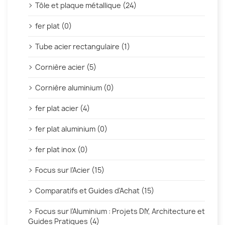
Tôle et plaque métallique (24)
fer plat (0)
Tube acier rectangulaire (1)
Cornière acier (5)
Cornière aluminium (0)
fer plat acier (4)
fer plat aluminium (0)
fer plat inox (0)
Focus sur l'Acier (15)
Comparatifs et Guides d'Achat (15)
Focus sur l'Aluminium : Projets DIY, Architecture et
Guides Pratiques (4)