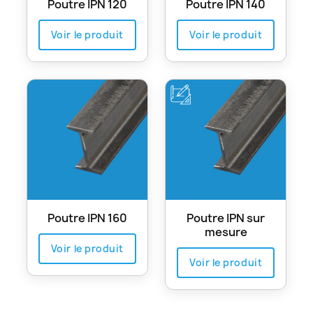
Poutre IPN 120
Poutre IPN 140
Voir le produit
Voir le produit
Poutre IPN 160
Poutre IPN sur
mesure
Voir le produit
Voir le produit