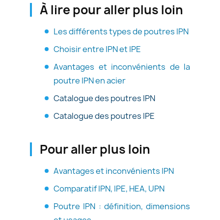
À lire pour aller plus loin
Les différents types de poutres IPN
Choisir entre IPN et IPE
Avantages et inconvénients de la
poutre IPN en acier
Catalogue des poutres IPN
Catalogue des poutres IPE
Pour aller plus loin
Avantages et inconvénients IPN
Comparatif IPN, IPE, HEA, UPN
Poutre IPN : définition, dimensions