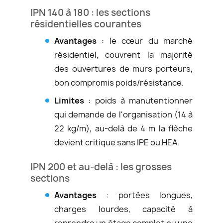
IPN 140 à 180 : les sections
résidentielles courantes
Avantages
: le cœur du marché
résidentiel, couvrent la majorité
des ouvertures de murs porteurs,
bon compromis poids/résistance.
Limites
: poids à manutentionner
qui demande de l'organisation (14 à
22 kg/m), au-delà de 4 m la flèche
devient critique sans IPE ou HEA.
IPN 200 et au-delà : les grosses
sections
Avantages
: portées longues,
charges lourdes, capacité à