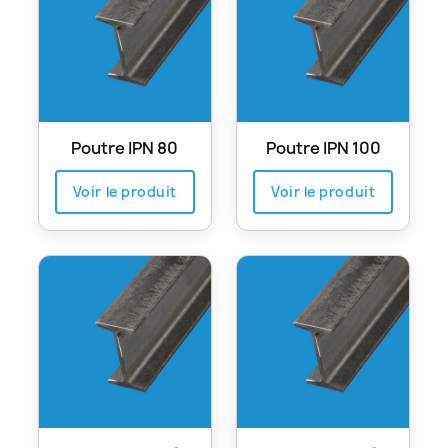
Poutre IPN 80
Poutre IPN 100
Voir le produit
Voir le produit