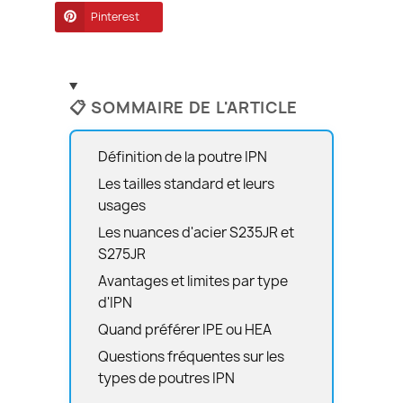
Pinterest
📋 SOMMAIRE DE L'ARTICLE
Définition de la poutre IPN
Les tailles standard et leurs
usages
Les nuances d'acier S235JR et
S275JR
Avantages et limites par type
d'IPN
Quand préférer IPE ou HEA
Questions fréquentes sur les
types de poutres IPN