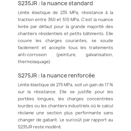
S235JR : la nuance standard
Limite élastique de 235 MPa, résistance à la
traction entre 360 et 510 MPa. C'est la nuance
livrée par défaut pour la grande majorité des
chantiers résidentiels et petits bâtiments. Elle
couvre les charges courantes, se soude
facilement et accepte tous les traitements
anti-corrosion (peinture, galvanisation,
thermolaquage).
S275JR : la nuance renforcée
Limite élastique de 275 MPa, soit un gain de 17 %
sur la résistance. Elle se justifie pour les
portées longues, les charges concentrées
lourdes ou les chantiers industriels où le calcul
réclame une section plus performante sans
changer de gabarit. Le surcoût par rapport au
S235JR reste modéré.