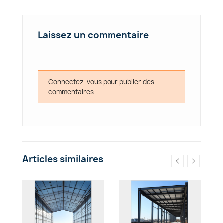
Laissez un commentaire
Connectez-vous pour publier des
commentaires
Articles similaires