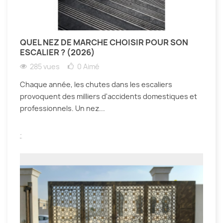
QUEL NEZ DE MARCHE CHOISIR POUR SON
ESCALIER ? (2026)
285 vues
0
Aimé
Chaque année, les chutes dans les escaliers
provoquent des milliers d'accidents domestiques et
professionnels. Un nez...
.