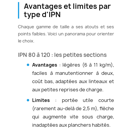
Avantages et limites par
type d'IPN
Chaque gamme de taille a ses atouts et ses
points faibles. Voici un panorama pour orienter
le choix.
IPN 80 à 120 : les petites sections
Avantages
: légères (6 à 11 kg/m),
faciles à manutentionner à deux,
coût bas, adaptées aux linteaux et
aux petites reprises de charge.
Limites
: portée utile courte
(rarement au-delà de 2,5 m), flèche
qui augmente vite sous charge,
inadaptées aux planchers habités.