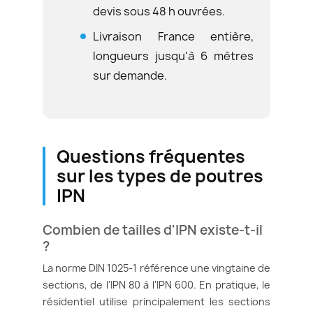
devis sous 48 h ouvrées.
Livraison France entière,
longueurs jusqu'à 6 mètres
sur demande.
Questions fréquentes
sur les types de poutres
IPN
Combien de tailles d'IPN existe-t-il
?
La norme DIN 1025-1 référence une vingtaine de
sections, de l'IPN 80 à l'IPN 600. En pratique, le
résidentiel utilise principalement les sections