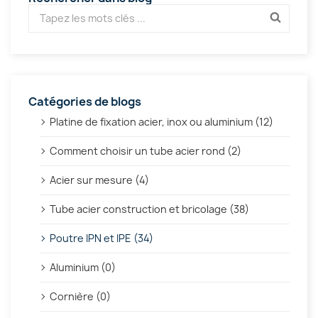
Catégories de blogs
Platine de fixation acier, inox ou aluminium (12)
Comment choisir un tube acier rond (2)
Acier sur mesure (4)
Tube acier construction et bricolage (38)
Poutre IPN et IPE (34)
Aluminium (0)
Cornière (0)