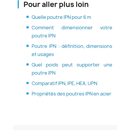
Pour aller plus loin
Quelle poutre IPN pour 6 m
Comment dimensionner votre
poutre IPN
Poutre IPN : définition, dimensions
et usages
Quel poids peut supporter une
poutre IPN
Comparatif IPN, IPE, HEA, UPN
Propriétés des poutres IPN en acier