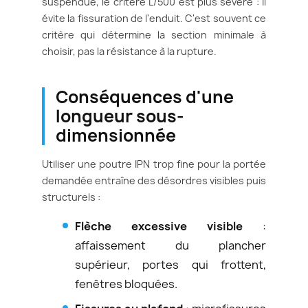
suspendue, le critère L/500 est plus sévère : il
évite la fissuration de l'enduit. C'est souvent ce
critère qui détermine la section minimale à
choisir, pas la résistance à la rupture.
Conséquences d'une
longueur sous-
dimensionnée
Utiliser une poutre IPN trop fine pour la portée
demandée entraîne des désordres visibles puis
structurels :
Flèche excessive visible
:
affaissement du plancher
supérieur, portes qui frottent,
fenêtres bloquées.