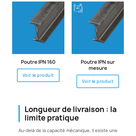
Poutre IPN 160
Poutre IPN sur
mesure
Voir le produit
Voir le produit
Longueur de livraison : la
limite pratique
Au-delà de la capacité mécanique, il existe une