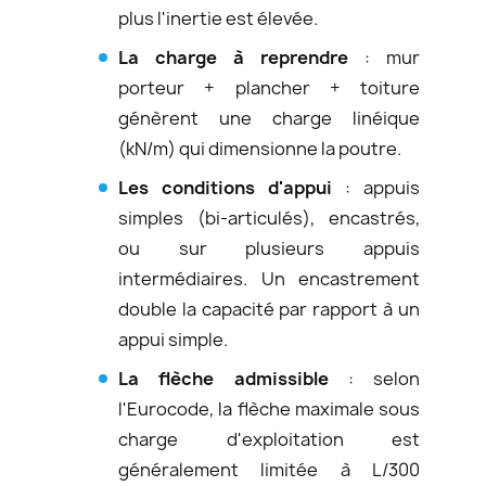
plus l'inertie est élevée.
La charge à reprendre
: mur
porteur + plancher + toiture
génèrent une charge linéique
(kN/m) qui dimensionne la poutre.
Les conditions d'appui
: appuis
simples (bi-articulés), encastrés,
ou sur plusieurs appuis
intermédiaires. Un encastrement
double la capacité par rapport à un
appui simple.
La flèche admissible
: selon
l'Eurocode, la flèche maximale sous
charge d'exploitation est
généralement limitée à L/300