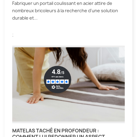
Fabriquer un portail coulissant en acier attire de
nombreux bricoleurs à la recherche d'une solution
durable et...
.
MATELAS TACHÉ EN PROFONDEUR :
COMMENT LUI REDONNER UN ASPECT