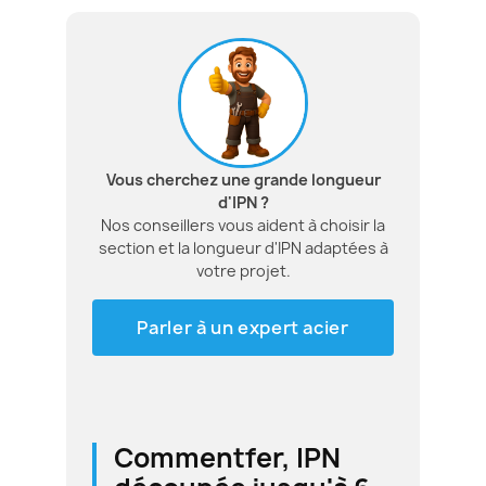
Vous cherchez une grande longueur
d'IPN ?
Nos conseillers vous aident à choisir la
section et la longueur d'IPN adaptées à
votre projet.
Parler à un expert acier
Commentfer, IPN