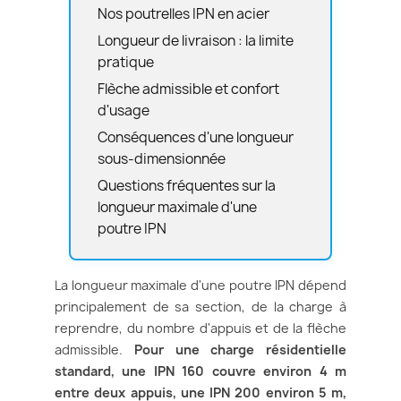
Nos poutrelles IPN en acier
Longueur de livraison : la limite
pratique
Flèche admissible et confort
d'usage
Conséquences d'une longueur
sous-dimensionnée
Questions fréquentes sur la
longueur maximale d'une
poutre IPN
La longueur maximale d'une poutre IPN dépend
principalement de sa section, de la charge à
reprendre, du nombre d'appuis et de la flèche
admissible.
Pour une charge résidentielle
standard, une IPN 160 couvre environ 4 m
entre deux appuis, une IPN 200 environ 5 m,