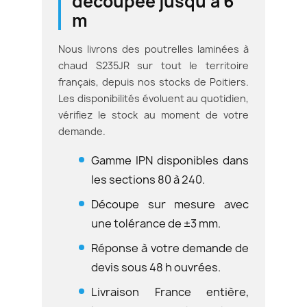
découpée jusqu'à 6
m
Nous livrons des poutrelles laminées à
chaud S235JR sur tout le territoire
français, depuis nos stocks de Poitiers.
Les disponibilités évoluent au quotidien,
vérifiez le stock au moment de votre
demande.
Gamme IPN disponibles dans
les sections 80 à 240.
Découpe sur mesure avec
une tolérance de ±3 mm.
Réponse à votre demande de
devis sous 48 h ouvrées.
Livraison France entière,