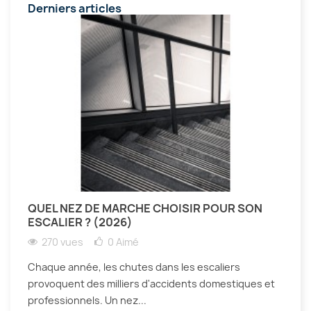
Derniers articles
QUEL NEZ DE MARCHE CHOISIR POUR SON
ESCALIER ? (2026)
270 vues
0
Aimé
Chaque année, les chutes dans les escaliers
provoquent des milliers d'accidents domestiques et
professionnels. Un nez...