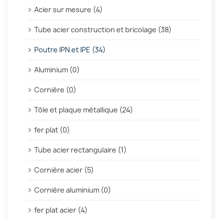
Acier sur mesure (4)
Tube acier construction et bricolage (38)
Poutre IPN et IPE (34)
Aluminium (0)
Cornière (0)
Tôle et plaque métallique (24)
fer plat (0)
Tube acier rectangulaire (1)
Cornière acier (5)
Cornière aluminium (0)
fer plat acier (4)