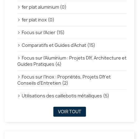
fer plat aluminium (0)
fer plat inox (0)
Focus sur l'Acier (15)
Comparatifs et Guides d'Achat (15)
Focus sur l'Aluminium : Projets DIY, Architecture et
Guides Pratiques (4)
Focus sur l'Inox : Propriétés, Projets DIY et
Conseils d'Entretien (2)
Utilisations des caillebotis métalliques (5)
VOIR TOUT