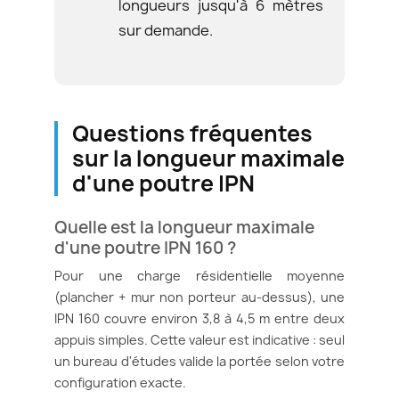
longueurs jusqu'à 6 mètres
sur demande.
Questions fréquentes
sur la longueur maximale
d'une poutre IPN
Quelle est la longueur maximale
d'une poutre IPN 160 ?
Pour une charge résidentielle moyenne
(plancher + mur non porteur au-dessus), une
IPN 160 couvre environ 3,8 à 4,5 m entre deux
appuis simples. Cette valeur est indicative : seul
un bureau d'études valide la portée selon votre
configuration exacte.