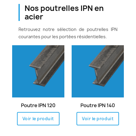
Nos poutrelles IPN en
acier
Retrouvez notre sélection de poutrelles IPN
courantes pour les portées résidentielles.
Poutre IPN 120
Poutre IPN 140
Voir le produit
Voir le produit