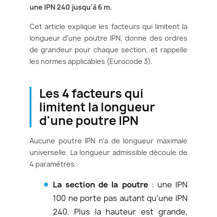
une IPN 240 jusqu'à 6 m.
Cet article explique les facteurs qui limitent la
longueur d'une poutre IPN, donne des ordres
de grandeur pour chaque section, et rappelle
les normes applicables (Eurocode 3).
Les 4 facteurs qui
limitent la longueur
d'une poutre IPN
Aucune poutre IPN n'a de longueur maximale
universelle. La longueur admissible découle de
4 paramètres :
La section de la poutre
: une IPN
100 ne porte pas autant qu'une IPN
240. Plus la hauteur est grande,