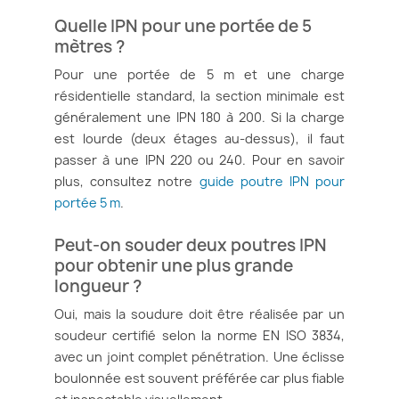
Quelle IPN pour une portée de 5
mètres ?
Pour une portée de 5 m et une charge
résidentielle standard, la section minimale est
généralement une IPN 180 à 200. Si la charge
est lourde (deux étages au-dessus), il faut
passer à une IPN 220 ou 240. Pour en savoir
plus, consultez notre
guide poutre IPN pour
portée 5 m
.
Peut-on souder deux poutres IPN
pour obtenir une plus grande
longueur ?
Oui, mais la soudure doit être réalisée par un
soudeur certifié selon la norme EN ISO 3834,
avec un joint complet pénétration. Une éclisse
boulonnée est souvent préférée car plus fiable