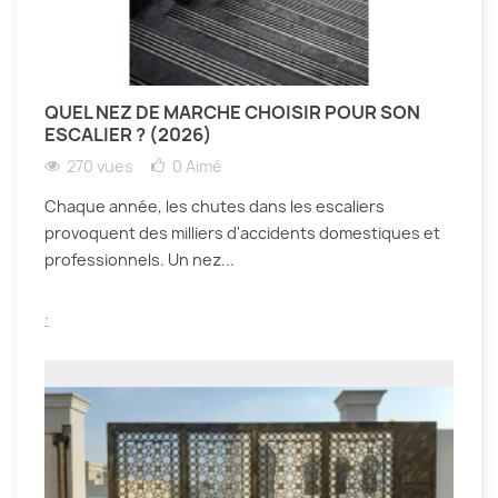
QUEL NEZ DE MARCHE CHOISIR POUR SON
ESCALIER ? (2026)
270 vues
0
Aimé
Chaque année, les chutes dans les escaliers
provoquent des milliers d'accidents domestiques et
professionnels. Un nez...
.