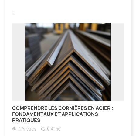
.
COMPRENDRE LES CORNIÈRES EN ACIER :
FONDAMENTAUX ET APPLICATIONS
PRATIQUES
474 vues
0
Aimé