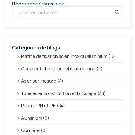
Rechercher dans blog
Catégories de blogs
Platine de fixation acier, inox ou aluminium (12)
Comment choisir un tube acier rond (2)
Acier sur mesure (4)
Tube acier construction et bricolage (38)
Poutre IPN et IPE (34)
Aluminium (0)
Cornière (0)