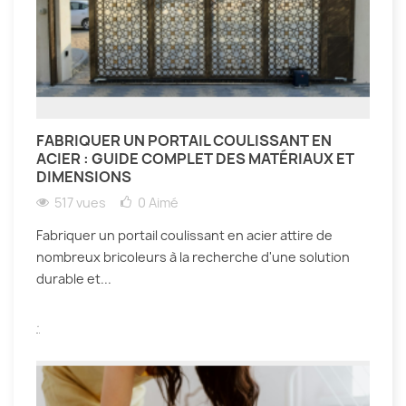
FABRIQUER UN PORTAIL COULISSANT EN
ACIER : GUIDE COMPLET DES MATÉRIAUX ET
DIMENSIONS
517 vues
0
Aimé
Fabriquer un portail coulissant en acier attire de
nombreux bricoleurs à la recherche d'une solution
durable et...
.