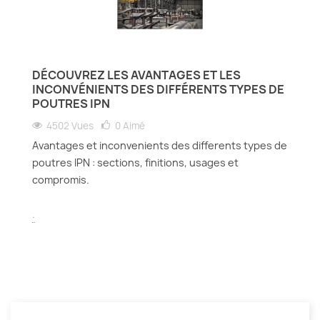
DÉCOUVREZ LES AVANTAGES ET LES
INCONVÉNIENTS DES DIFFÉRENTS TYPES DE
POUTRES IPN
4502 Vues
0
Aimé
Avantages et inconvenients des differents types de
poutres IPN : sections, finitions, usages et
compromis.
.