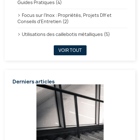
Guides Pratiques (4)
Focus sur l'Inox : Propriétés, Projets DIY et
Conseils d'Entretien (2)
Utilisations des caillebotis métalliques (5)
VOIR TOUT
Derniers articles