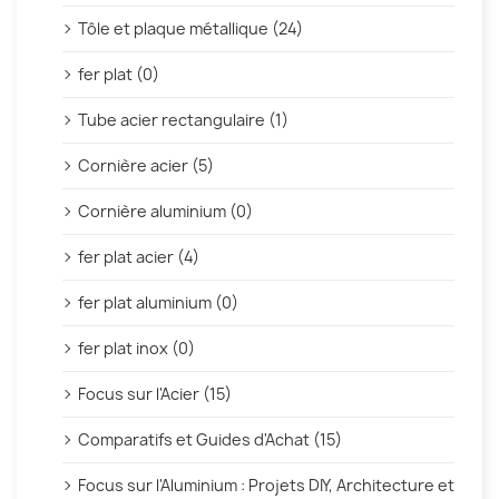
Tôle et plaque métallique (24)
fer plat (0)
Tube acier rectangulaire (1)
Cornière acier (5)
Cornière aluminium (0)
fer plat acier (4)
fer plat aluminium (0)
fer plat inox (0)
Focus sur l'Acier (15)
Comparatifs et Guides d'Achat (15)
Focus sur l'Aluminium : Projets DIY, Architecture et