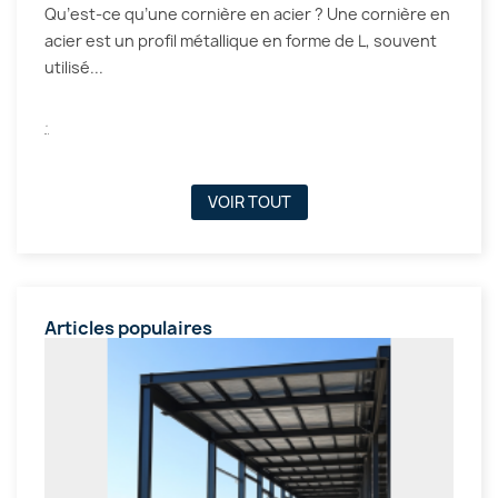
Qu’est-ce qu’une cornière en acier ? Une cornière en
acier est un profil métallique en forme de L, souvent
utilisé...
.
VOIR TOUT
Articles populaires