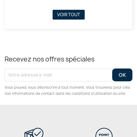
VOIR TOUT
Recevez nos offres spéciales
Vous pouvez vous désinscrire à tout moment. Vous trouverez pour cela
nos informations de contact dans les conditions d'utilisation du site.