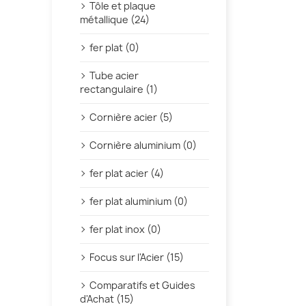
Tôle et plaque
métallique (24)
fer plat (0)
Tube acier
rectangulaire (1)
Cornière acier (5)
Cornière aluminium (0)
fer plat acier (4)
fer plat aluminium (0)
fer plat inox (0)
Focus sur l'Acier (15)
Comparatifs et Guides
d'Achat (15)